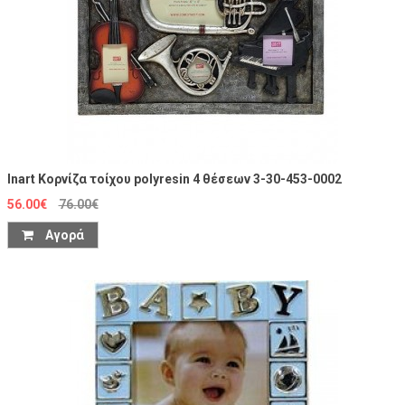
Inart Κορνίζα τοίχου polyresin 4 θέσεων 3-30-453-0002
56.00€
76.00€
Αγορά