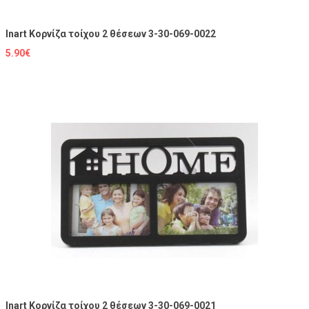
Inart Κορνίζα τοίχου 2 θέσεων 3-30-069-0022
5.90€
Inart Κορνίζα τοίχου 2 θέσεων 3-30-069-0021