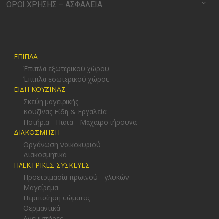
ΟΡΟΙ ΧΡΗΣΗΣ – ΑΣΦΑΛΕΙΑ
ΕΠΙΠΛΑ
Έπιπλα εξωτερικού χώρου
Έπιπλα εσωτερικού χώρου
ΕΙΔΗ ΚΟΥΖΙΝΑΣ
Σκεύη μαγειρικής
Κουζίνας Είδη & Εργαλεία
Ποτήρια - Πιάτα - Μαχαιροπήρουνα
ΔΙΑΚΟΣΜΗΣΗ
Οργάνωση νοικοκυριού
Διακοσμητικά
ΗΛΕΚΤΡΙΚΕΣ ΣΥΣΚΕΥΕΣ
Προετοιμασία πρωϊνού - γλυκών
Μαγείρεμα
Περιποίηση σώματος
Θερμαντικά
Ανεμιστήρες