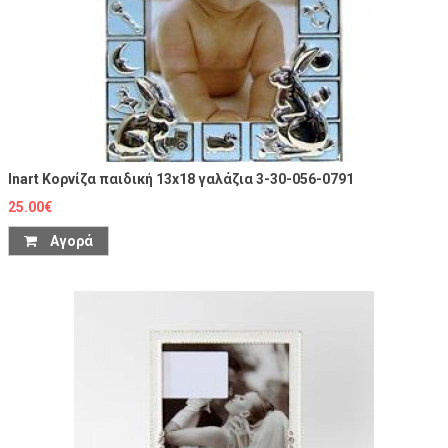
Inart Κορνίζα παιδική 13x18 γαλάζια 3-30-056-0791
25.00€
Αγορά