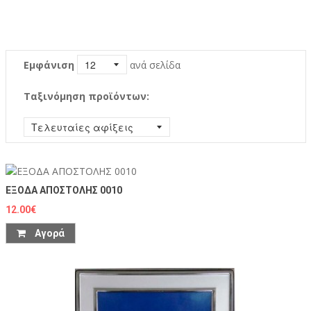
Εμφάνιση
ανά σελίδα
Ταξινόμηση προϊόντων:
ΕΞΟΔΑ ΑΠΟΣΤΟΛΗΣ 0010
12.00€
Αγορά