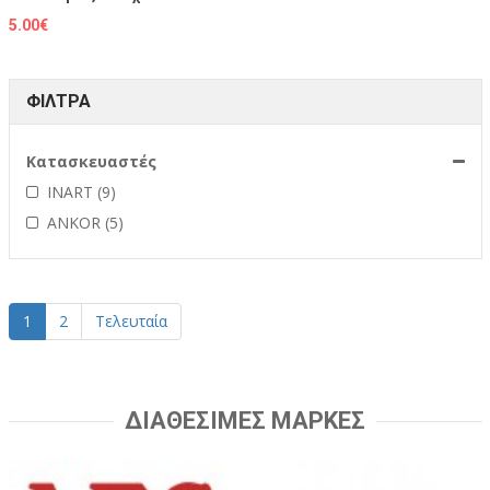
5.00€
ΦΙΛΤΡΑ
Κατασκευαστές
INART (9)
ANKOR (5)
1
2
Τελευταία
ΔΙΑΘΕΣΙΜΕΣ ΜΑΡΚΕΣ