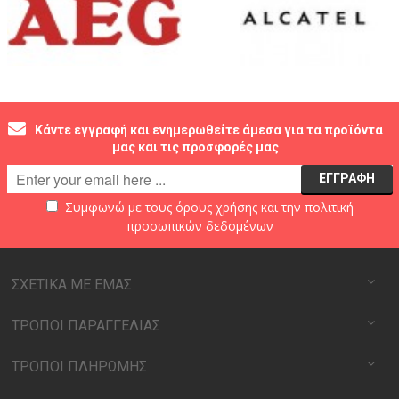
Κάντε εγγραφή και ενημερωθείτε άμεσα για τα προϊόντα
μας και τις προσφορές μας
Συμφωνώ με τους
όρους χρήσης
και την
πολιτική
προσωπικών δεδομένων
ΣΧΕΤΙΚΑ ΜΕ ΕΜΑΣ
ΤΡΟΠΟΙ ΠΑΡΑΓΓΕΛΙΑΣ
ΤΡΟΠΟΙ ΠΛΗΡΩΜΗΣ