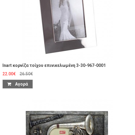
Inart κορνίζα τοίχου επινικελωμένη 3-30-967-0001
22.00€
26.50€
Αγορά