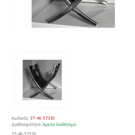
Κωδικός:
37-46-57330
Διαθεσιμότητα:
Άμεσα διαθέσιμο
37-46-57330