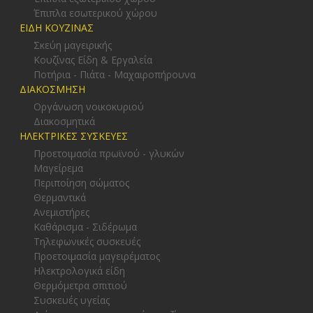
Έπιπλα εσωτερικού χώρου
ΕΙΔΗ ΚΟΥΖΙΝΑΣ
Σκεύη μαγειρικής
Κουζίνας Είδη & Εργαλεία
Ποτήρια - Πιάτα - Μαχαιροπήρουνα
ΔΙΑΚΟΣΜΗΣΗ
Οργάνωση νοικοκυριού
Διακοσμητικά
ΗΛΕΚΤΡΙΚΕΣ ΣΥΣΚΕΥΕΣ
Προετοιμασία πρωϊνού - γλυκών
Μαγείρεμα
Περιποίηση σώματος
Θερμαντικά
Ανεμιστήρες
Καθάρισμα - Σιδέρωμα
Τηλεφωνικές συσκευές
Προετοιμασία μαγειρέματος
Ηλεκτρολογικά είδη
Θερμόμετρα σπιτιού
Συσκευές υγείας