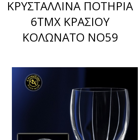
ΚΡΥΣΤΑΛΛΙΝΑ ΠΟΤΗΡΙΑ
6ΤΜΧ ΚΡΑΣΙΟΥ
ΚΟΛΩΝΑΤΟ NO59