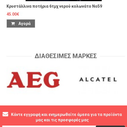
Κρυστάλλινα ποτήρια 6τμχ νερού κολωνάτο No59
45.00€
Αγορά
ΔΙΑΘΕΣΙΜΕΣ ΜΑΡΚΕΣ
Κάντε εγγραφή και ενημερωθείτε άμεσα για τα προϊόντα
μας και τις προσφορές μας