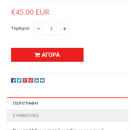
€45.00 EUR
Τεμάχια:
−
+
ΑΓΟΡΑ
ΠΕΡΙΓΡΑΦΗ
ΣΥΜΒΟΥΛΕΣ