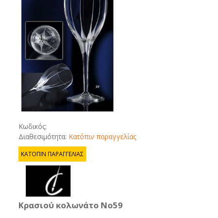
Κωδικός:
Διαθεσιμότητα:
Κατόπιν παραγγελίας
ΚΑΤΟΠΙΝ ΠΑΡΑΓΓΕΛΙΑΣ
Κρασιού κολωνάτο No59