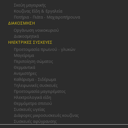
Σκεύη μαγειρικής
Κουζίνας Είδη & Εργαλεία
Ποτήρια - Πιάτα - Μαχαιροπήρουνα
ΔΙΑΚΟΣΜΗΣΗ
Οργάνωση νοικοκυριού
Διακοσμητικά
ΗΛΕΚΤΡΙΚΕΣ ΣΥΣΚΕΥΕΣ
Προετοιμασία πρωϊνού - γλυκών
Μαγείρεμα
Περιποίηση σώματος
Θερμαντικά
Ανεμιστήρες
Καθάρισμα - Σιδέρωμα
Τηλεφωνικές συσκευές
Προετοιμασία μαγειρέματος
Ηλεκτρολογικά είδη
Θερμόμετρα σπιτιού
Συσκευές υγείας
Διάφορες μικροσυσκευές κουζίνας
Συσκευές αφύγρανσης