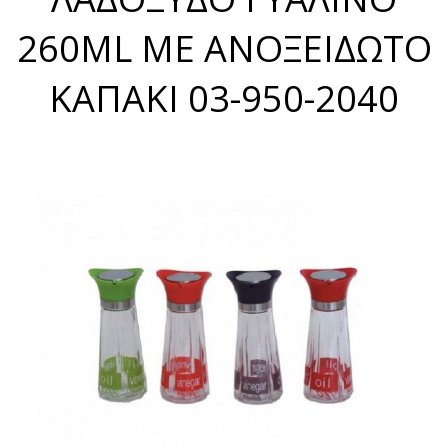
260ML ΜΕ ΑΝΟΞΕΙΔΩΤΟ
ΚΑΠΑΚΙ 03-950-2040