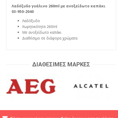
Λαδόξυδο γυάλινο 260ml με ανοξείδωτο καπάκι
03-950-2040
Λαδόξυδο
Χωρητικότητα 260ml
Με ανοξείδωτο καπάκι
Διαθέσιμο σε διάφορα χρώματα
ΔΙΑΘΕΣΙΜΕΣ ΜΑΡΚΕΣ