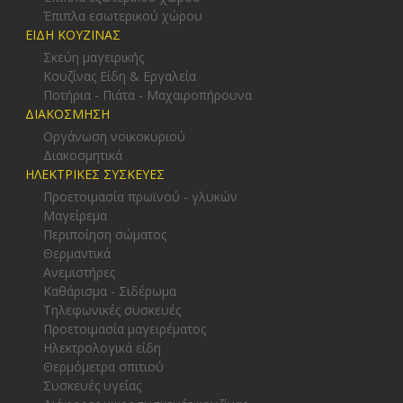
Έπιπλα εσωτερικού χώρου
ΕΙΔΗ ΚΟΥΖΙΝΑΣ
Σκεύη μαγειρικής
Κουζίνας Είδη & Εργαλεία
Ποτήρια - Πιάτα - Μαχαιροπήρουνα
ΔΙΑΚΟΣΜΗΣΗ
Οργάνωση νοικοκυριού
Διακοσμητικά
ΗΛΕΚΤΡΙΚΕΣ ΣΥΣΚΕΥΕΣ
Προετοιμασία πρωϊνού - γλυκών
Μαγείρεμα
Περιποίηση σώματος
Θερμαντικά
Ανεμιστήρες
Καθάρισμα - Σιδέρωμα
Τηλεφωνικές συσκευές
Προετοιμασία μαγειρέματος
Ηλεκτρολογικά είδη
Θερμόμετρα σπιτιού
Συσκευές υγείας