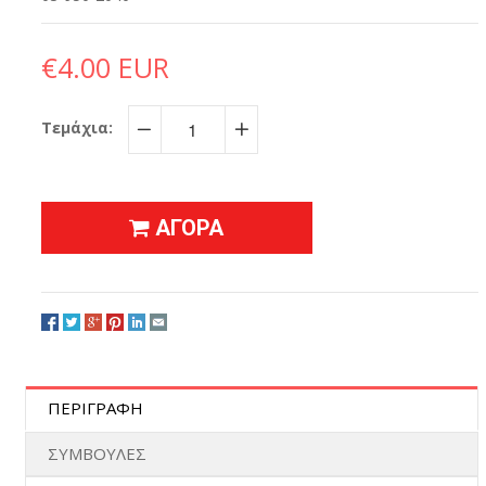
€4.00 EUR
Τεμάχια:
−
+
ΑΓΟΡΑ
ΠΕΡΙΓΡΑΦΗ
ΣΥΜΒΟΥΛΕΣ