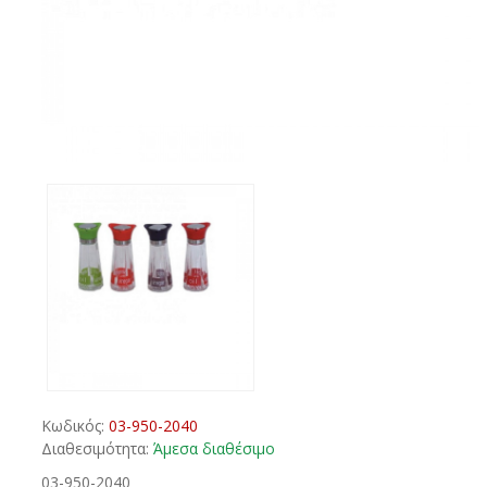
Κωδικός:
03-950-2040
Διαθεσιμότητα:
Άμεσα διαθέσιμο
03-950-2040