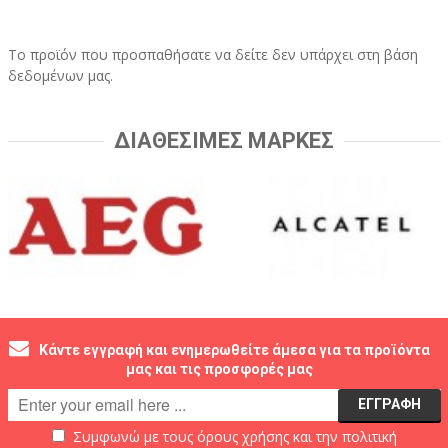
Το προϊόν που προσπαθήσατε να δείτε δεν υπάρχει στη βάση
δεδομένων μας.
ΔΙΑΘΕΣΙΜΕΣ ΜΑΡΚΕΣ
Κάντε εγγραφή και ενημερωθείτε άμεσα για τα προϊόντα
μας και τις προσφορές μας
Συμφωνώ με τους
όρους χρήσης
και την
πολιτική