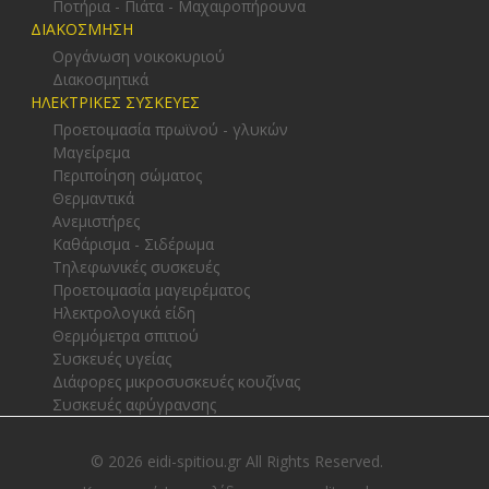
Ποτήρια - Πιάτα - Μαχαιροπήρουνα
ΔΙΑΚΟΣΜΗΣΗ
Οργάνωση νοικοκυριού
Διακοσμητικά
ΗΛΕΚΤΡΙΚΕΣ ΣΥΣΚΕΥΕΣ
Προετοιμασία πρωϊνού - γλυκών
Μαγείρεμα
Περιποίηση σώματος
Θερμαντικά
Ανεμιστήρες
Καθάρισμα - Σιδέρωμα
Τηλεφωνικές συσκευές
Προετοιμασία μαγειρέματος
Ηλεκτρολογικά είδη
Θερμόμετρα σπιτιού
Συσκευές υγείας
Διάφορες μικροσυσκευές κουζίνας
Συσκευές αφύγρανσης
© 2026 eidi-spitiou.gr All Rights Reserved.