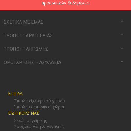
προσωπικών δεδομένων
ΣΧΕΤΙΚΑ ΜΕ ΕΜΑΣ
ΤΡΟΠΟΙ ΠΑΡΑΓΓΕΛΙΑΣ
ΤΡΟΠΟΙ ΠΛΗΡΩΜΗΣ
ΟΡΟΙ ΧΡΗΣΗΣ – ΑΣΦΑΛΕΙΑ
ΕΠΙΠΛΑ
Έπιπλα εξωτερικού χώρου
Έπιπλα εσωτερικού χώρου
ΕΙΔΗ ΚΟΥΖΙΝΑΣ
Σκεύη μαγειρικής
Κουζίνας Είδη & Εργαλεία