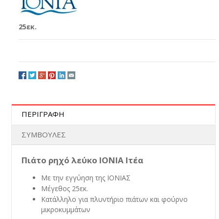
25εκ.
ΠΕΡΙΓΡΑΦΗ
ΣΥΜΒΟΥΛΕΣ
Πιάτο ρηχό λεύκο ΙΟΝΙΑ Ιτέα
Με την εγγύηση της ΙΟΝΙΑΣ
Μέγεθος 25εκ.
Κατάλληλο για πλυντήριο πιάτων και φούρνο
μικροκυμμάτων