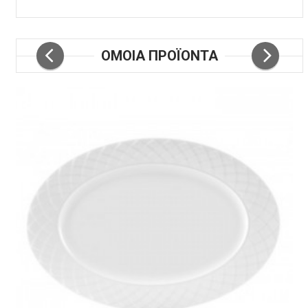
ΟΜΟΙΑ ΠΡΟΪΟΝΤΑ