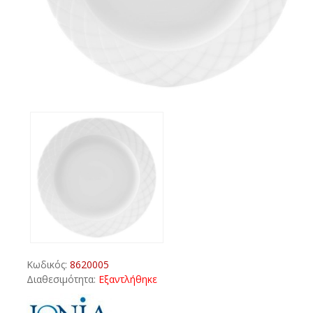
Κωδικός:
8620005
Διαθεσιμότητα:
Εξαντλήθηκε