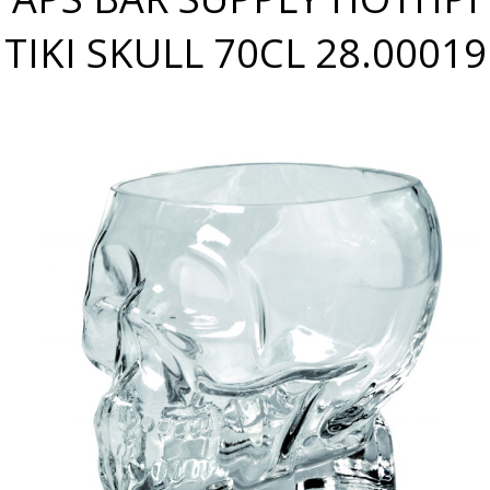
TIKI SKULL 70CL 28.00019