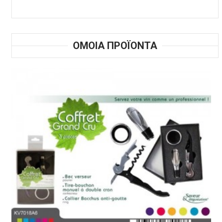
ΟΜΟΙΑ ΠΡΟΪΟΝΤΑ