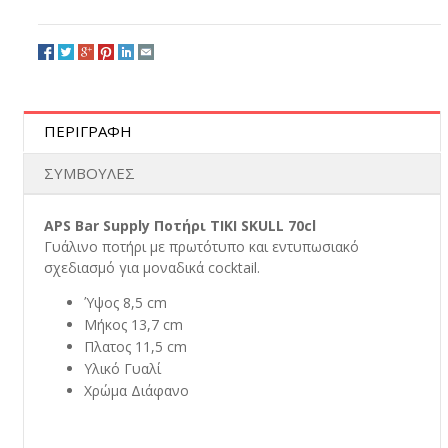
ΠΕΡΙΓΡΑΦΗ
ΣΥΜΒΟΥΛΕΣ
APS Bar Supply Ποτήρι TIKI SKULL 70cl
Γυάλινο ποτήρι με πρωτότυπο και εντυπωσιακό
σχεδιασμό για μοναδικά cocktail.
Ύψος 8,5 cm
Μήκος 13,7 cm
Πλατος 11,5 cm
Υλικό Γυαλί
Χρώμα Διάφανο