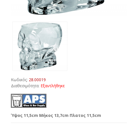
Κωδικός:
28.00019
Διαθεσιμότητα:
Εξαντλήθηκε
Ύψος 11,5cm Μήκος 13,7cm Πλατος 11,5cm