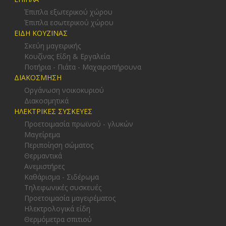
Έπιπλα εξωτερικού χώρου
Έπιπλα εσωτερικού χώρου
ΕΙΔΗ ΚΟΥΖΙΝΑΣ
Σκεύη μαγειρικής
Κουζίνας Είδη & Εργαλεία
Ποτήρια - Πιάτα - Μαχαιροπήρουνα
ΔΙΑΚΟΣΜΗΣΗ
Οργάνωση νοικοκυριού
Διακοσμητικά
ΗΛΕΚΤΡΙΚΕΣ ΣΥΣΚΕΥΕΣ
Προετοιμασία πρωϊνού - γλυκών
Μαγείρεμα
Περιποίηση σώματος
Θερμαντικά
Ανεμιστήρες
Καθάρισμα - Σιδέρωμα
Τηλεφωνικές συσκευές
Προετοιμασία μαγειρέματος
Ηλεκτρολογικά είδη
Θερμόμετρα σπιτιού