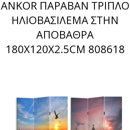
ANKOR ΠΑΡΑΒΑΝ ΤΡΙΠΛΟ
ΗΛΙΟΒΑΣΙΛΕΜΑ ΣΤΗΝ
ΑΠΟΒΑΘΡΑ
180X120X2.5CM 808618