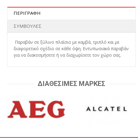
ΠΕΡΙΓΡΑΦΗ
ΣΥΜΒΟΥΛΕΣ
Παραβάν σε ξύλινο πλαίσιο με καμβά, τριπλό και με
διαφορετικό σχέδιο σε κάθε όψη. Εντυπωσιακά παραβάν
για να διακοσμήσετε ή να διαχωρίσετε τον χώρο σας.
ΔΙΑΘΕΣΙΜΕΣ ΜΑΡΚΕΣ