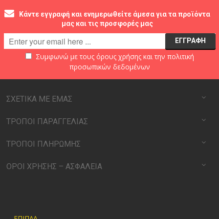
Κάντε εγγραφή και ενημερωθείτε άμεσα για τα προϊόντα
μας και τις προσφορές μας
Συμφωνώ με τους
όρους χρήσης
και την
πολιτική
προσωπικών δεδομένων
ΣΧΕΤΙΚΑ ΜΕ ΕΜΑΣ
ΤΡΟΠΟΙ ΠΑΡΑΓΓΕΛΙΑΣ
ΤΡΟΠΟΙ ΠΛΗΡΩΜΗΣ
ΟΡΟΙ ΧΡΗΣΗΣ – ΑΣΦΑΛΕΙΑ
ΕΠΙΠΛΑ