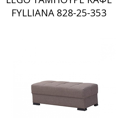
FYLLIANA 828-25-353