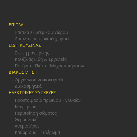
ΕΠΙΠΛΑ
Έπιπλα εξωτερικού χώρου
Έπιπλα εσωτερικού χώρου
ΕΙΔΗ ΚΟΥΖΙΝΑΣ
Σκεύη μαγειρικής
Κουζίνας Είδη & Εργαλεία
Ποτήρια - Πιάτα - Μαχαιροπήρουνα
ΔΙΑΚΟΣΜΗΣΗ
Οργάνωση νοικοκυριού
Διακοσμητικά
ΗΛΕΚΤΡΙΚΕΣ ΣΥΣΚΕΥΕΣ
Προετοιμασία πρωϊνού - γλυκών
Μαγείρεμα
Περιποίηση σώματος
Θερμαντικά
Ανεμιστήρες
Καθάρισμα - Σιδέρωμα