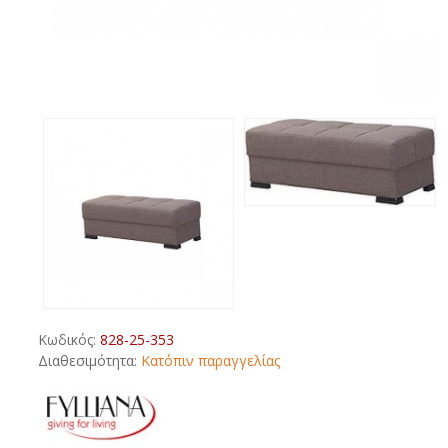
Κωδικός:
828-25-353
Διαθεσιμότητα:
Κατόπιν παραγγελίας