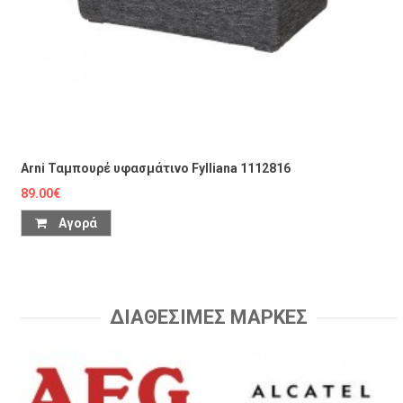
Arni Ταμπουρέ υφασμάτινο Fylliana 1112816
89.00€
Αγορά
ΔΙΑΘΕΣΙΜΕΣ ΜΑΡΚΕΣ