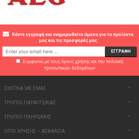
Κάντε εγγραφή και ενημερωθείτε άμεσα για τα προϊόντα
μας και τις προσφορές μας
Συμφωνώ με τους
όρους χρήσης
και την
πολιτική
προσωπικών δεδομένων
ΣΧΕΤΙΚΑ ΜΕ ΕΜΑΣ
ΤΡΟΠΟΙ ΠΑΡΑΓΓΕΛΙΑΣ
ΤΡΟΠΟΙ ΠΛΗΡΩΜΗΣ
ΟΡΟΙ ΧΡΗΣΗΣ – ΑΣΦΑΛΕΙΑ