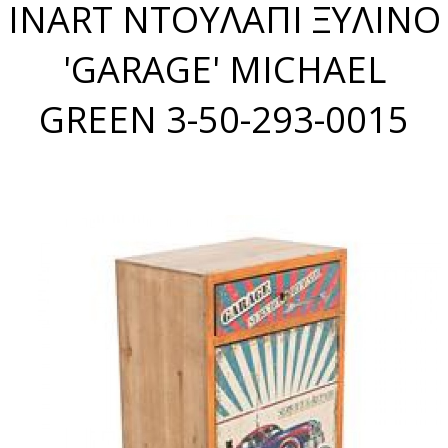
INART ΝΤΟΥΛΑΠΙ ΞΥΛΙΝΟ
'GARAGE' MICHAEL
GREEN 3-50-293-0015