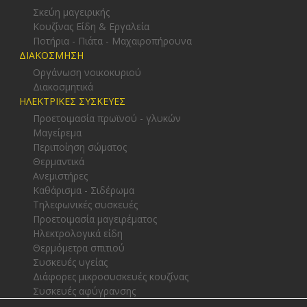
Σκεύη μαγειρικής
Κουζίνας Είδη & Εργαλεία
Ποτήρια - Πιάτα - Μαχαιροπήρουνα
ΔΙΑΚΟΣΜΗΣΗ
Οργάνωση νοικοκυριού
Διακοσμητικά
ΗΛΕΚΤΡΙΚΕΣ ΣΥΣΚΕΥΕΣ
Προετοιμασία πρωϊνού - γλυκών
Μαγείρεμα
Περιποίηση σώματος
Θερμαντικά
Ανεμιστήρες
Καθάρισμα - Σιδέρωμα
Τηλεφωνικές συσκευές
Προετοιμασία μαγειρέματος
Ηλεκτρολογικά είδη
Θερμόμετρα σπιτιού
Συσκευές υγείας
Διάφορες μικροσυσκευές κουζίνας
Συσκευές αφύγρανσης