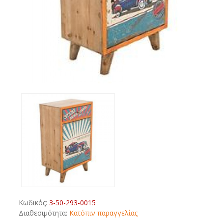
Κωδικός:
3-50-293-0015
Διαθεσιμότητα:
Κατόπιν παραγγελίας