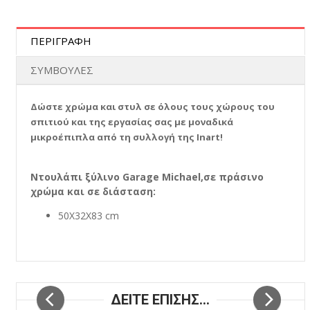
ΠΕΡΙΓΡΑΦΗ
ΣΥΜΒΟΥΛΕΣ
Δώστε χρώμα και στυλ σε όλους τους χώρους του
σπιτιού και της εργασίας σας με μοναδικά
μικροέπιπλα από τη συλλογή της Inart!
Ντουλάπι ξύλινο Garage Michael,σε πράσινο
χρώμα και σε διάσταση:
50X32X83 cm
ΔΕΙΤΕ ΕΠΙΣΗΣ...