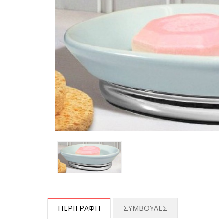
ΠΕΡΙΓΡΑΦΗ
ΣΥΜΒΟΥΛΕΣ