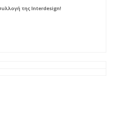
υλλογή της Interdesign!