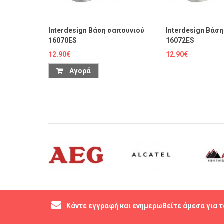
Interdesign Βάση σαπουνιού
Interdesign Βάσ
16070ES
16072ES
12.90€
12.90€
Αγορά
Κάντε εγγραφή και ενημερωθείτε άμεσα για τ