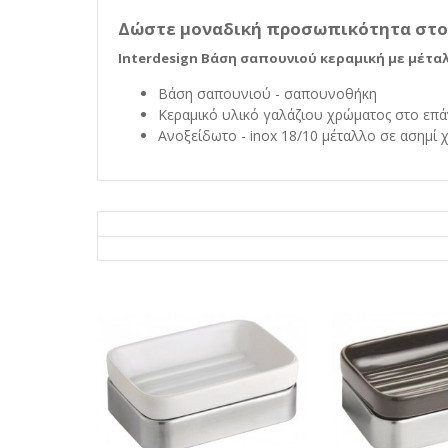
Δώστε μοναδική προσωπικότητα στο μ
Interdesign Βάση σαπουνιού κεραμική με μέταλλ
Βάση σαπουνιού - σαπουνοθήκη
Κεραμικό υλικό γαλάζιου χρώματος στο επ
Ανοξείδωτο - inox 18/10 μέταλλο σε ασημί