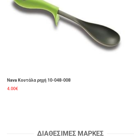
Nava Κουτάλα ρηχή 10-048-008
4.00€
ΔΙΑΘΕΣΙΜΕΣ ΜΑΡΚΕΣ