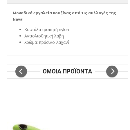
Μοναδικά εργαλεία κουζίνας από τις συλλογές της
Nava!
Κουτάλα τρυπητή nylon
Αντιολισθητική λαβή
Χρώμα: πράσινο-λαχανί
ΟΜΟΙΑ ΠΡΟΪΟΝΤΑ