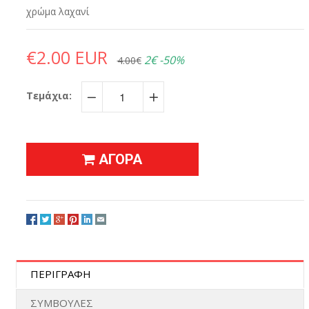
χρώμα λαχανί
€2.00 EUR
2€
-50%
4.00€
Τεμάχια:
−
+
ΑΓΟΡΑ
ΠΕΡΙΓΡΑΦΗ
ΣΥΜΒΟΥΛΕΣ