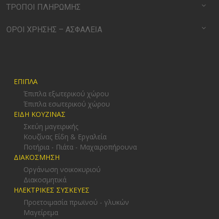
ΤΡΟΠΟΙ ΠΛΗΡΩΜΗΣ
ΟΡΟΙ ΧΡΗΣΗΣ – ΑΣΦΑΛΕΙΑ
ΕΠΙΠΛΑ
Έπιπλα εξωτερικού χώρου
Έπιπλα εσωτερικού χώρου
ΕΙΔΗ ΚΟΥΖΙΝΑΣ
Σκεύη μαγειρικής
Κουζίνας Είδη & Εργαλεία
Ποτήρια - Πιάτα - Μαχαιροπήρουνα
ΔΙΑΚΟΣΜΗΣΗ
Οργάνωση νοικοκυριού
Διακοσμητικά
ΗΛΕΚΤΡΙΚΕΣ ΣΥΣΚΕΥΕΣ
Προετοιμασία πρωϊνού - γλυκών
Μαγείρεμα