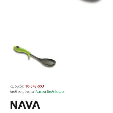
Κωδικός:
10-048-003
Διαθεσιμότητα:
Άμεσα διαθέσιμο