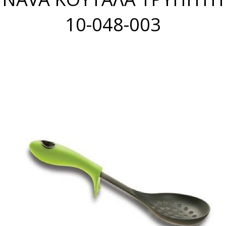
10-048-003