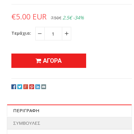
€5.00 EUR
2.5€
-34%
7.50€
Τεμάχια:
−
+
ΑΓΟΡΑ
ΠΕΡΙΓΡΑΦΗ
ΣΥΜΒΟΥΛΕΣ