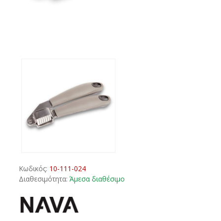
Κωδικός:
10-111-024
Διαθεσιμότητα:
Άμεσα διαθέσιμο