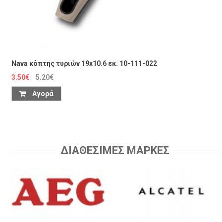
Nava κόπτης τυριών 19x10.6 εκ. 10-111-022
3.50€
5.20€
Αγορά
ΔΙΑΘΕΣΙΜΕΣ ΜΑΡΚΕΣ