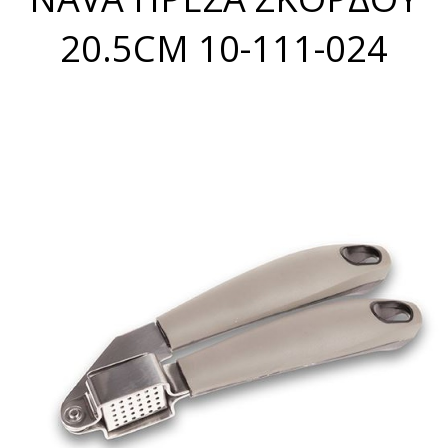
20.5CM 10-111-024