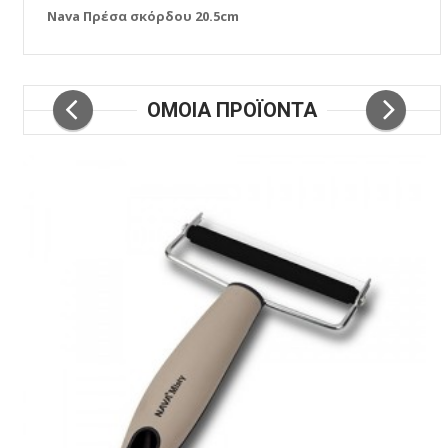
Nava Πρέσα σκόρδου 20.5cm
ΟΜΟΙΑ ΠΡΟΪΟΝΤΑ