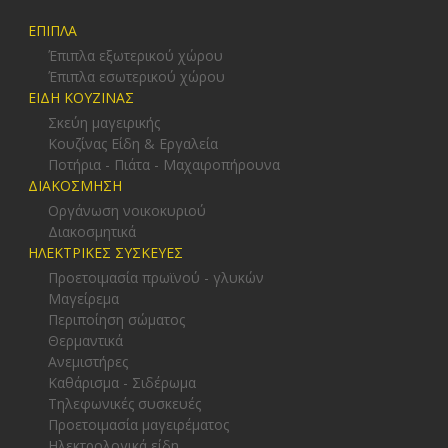
ΕΠΙΠΛΑ
Έπιπλα εξωτερικού χώρου
Έπιπλα εσωτερικού χώρου
ΕΙΔΗ ΚΟΥΖΙΝΑΣ
Σκεύη μαγειρικής
Κουζίνας Είδη & Εργαλεία
Ποτήρια - Πιάτα - Μαχαιροπήρουνα
ΔΙΑΚΟΣΜΗΣΗ
Οργάνωση νοικοκυριού
Διακοσμητικά
ΗΛΕΚΤΡΙΚΕΣ ΣΥΣΚΕΥΕΣ
Προετοιμασία πρωϊνού - γλυκών
Μαγείρεμα
Περιποίηση σώματος
Θερμαντικά
Ανεμιστήρες
Καθάρισμα - Σιδέρωμα
Τηλεφωνικές συσκευές
Προετοιμασία μαγειρέματος
Ηλεκτρολογικά είδη