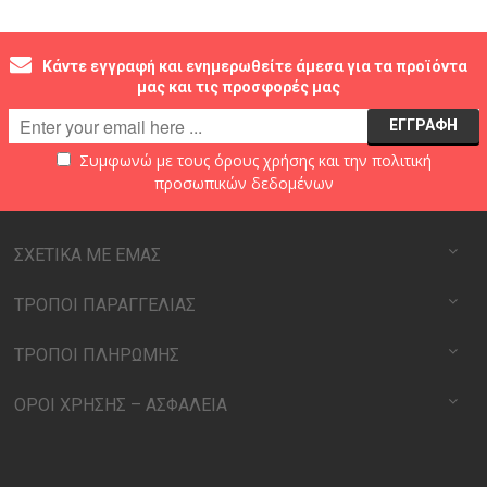
Κάντε εγγραφή και ενημερωθείτε άμεσα για τα προϊόντα
μας και τις προσφορές μας
Συμφωνώ με τους
όρους χρήσης
και την
πολιτική
προσωπικών δεδομένων
ΣΧΕΤΙΚΑ ΜΕ ΕΜΑΣ
ΤΡΟΠΟΙ ΠΑΡΑΓΓΕΛΙΑΣ
ΤΡΟΠΟΙ ΠΛΗΡΩΜΗΣ
ΟΡΟΙ ΧΡΗΣΗΣ – ΑΣΦΑΛΕΙΑ