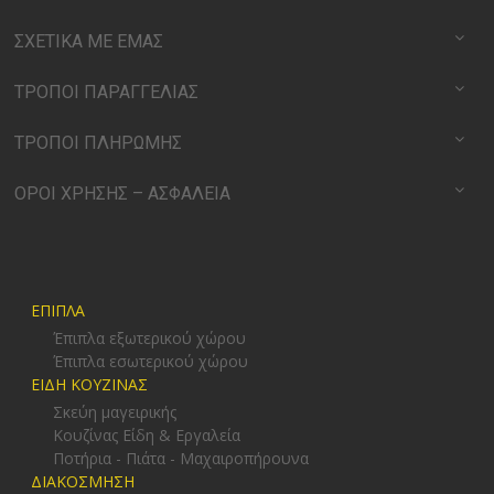
ΣΧΕΤΙΚΑ ΜΕ ΕΜΑΣ
ΤΡΟΠΟΙ ΠΑΡΑΓΓΕΛΙΑΣ
ΤΡΟΠΟΙ ΠΛΗΡΩΜΗΣ
ΟΡΟΙ ΧΡΗΣΗΣ – ΑΣΦΑΛΕΙΑ
ΕΠΙΠΛΑ
Έπιπλα εξωτερικού χώρου
Έπιπλα εσωτερικού χώρου
ΕΙΔΗ ΚΟΥΖΙΝΑΣ
Σκεύη μαγειρικής
Κουζίνας Είδη & Εργαλεία
Ποτήρια - Πιάτα - Μαχαιροπήρουνα
ΔΙΑΚΟΣΜΗΣΗ