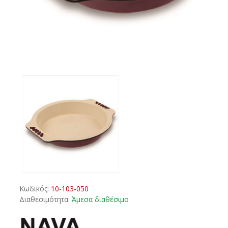
Κωδικός:
10-103-050
Διαθεσιμότητα:
Άμεσα διαθέσιμο