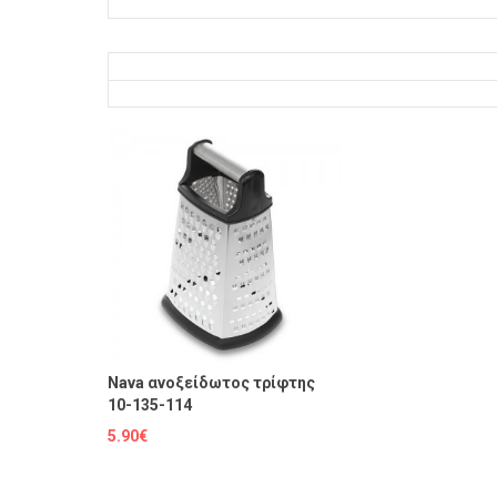
Nava ανοξείδωτος τρίφτης
10-135-114
5.90€