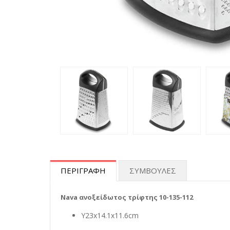
ΠΕΡΙΓΡΑΦΗ
ΣΥΜΒΟΥΛΕΣ
Nava ανοξείδωτος τρίφτης 10-135-112
Y23x14.1x11.6cm