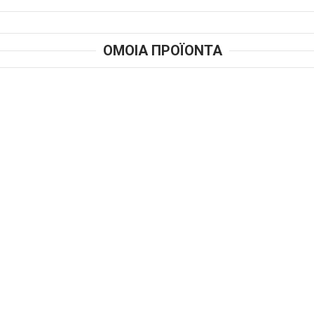
ΟΜΟΙΑ ΠΡΟΪΟΝΤΑ