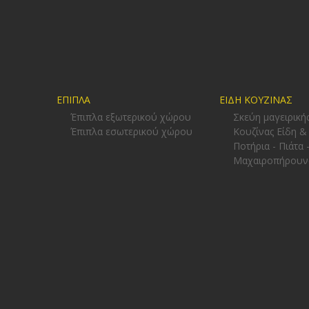
ΕΠΙΠΛΑ
ΕΙΔΗ ΚΟΥΖΙΝΑΣ
Έπιπλα εξωτερικού χώρου
Σκεύη μαγειρική
Έπιπλα εσωτερικού χώρου
Κουζίνας Είδη &
Ποτήρια - Πιάτα 
Μαχαιροπήρουν