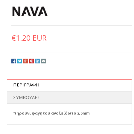
€1.20 EUR
ΠΕΡΙΓΡΑΦΗ
ΣΥΜΒΟΥΛΕΣ
πηρούνι φαγητού ανοξείδωτο 2,5mm