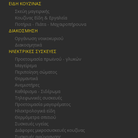
ΕΙΔΗ ΚΟΥΖΙΝΑΣ
Σκεύη μαγειρικής
Κουζίνας Είδη & Εργαλεία
Ποτήρια - Πιάτα - Μαχαιροπήρουνα
ΔΙΑΚΟΣΜΗΣΗ
Οργάνωση νοικοκυριού
Διακοσμητικά
ΗΛΕΚΤΡΙΚΕΣ ΣΥΣΚΕΥΕΣ
Προετοιμασία πρωϊνού - γλυκών
Μαγείρεμα
Περιποίηση σώματος
Θερμαντικά
Ανεμιστήρες
Καθάρισμα - Σιδέρωμα
Τηλεφωνικές συσκευές
Προετοιμασία μαγειρέματος
Ηλεκτρολογικά είδη
Θερμόμετρα σπιτιού
Συσκευές υγείας
Διάφορες μικροσυσκευές κουζίνας
Συσκευές αφύγρανσης