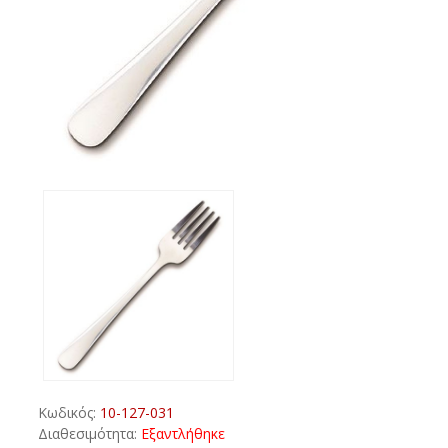
Κωδικός:
10-127-031
Διαθεσιμότητα:
Εξαντλήθηκε