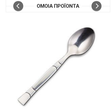
ΟΜΟΙΑ ΠΡΟΪΟΝΤΑ