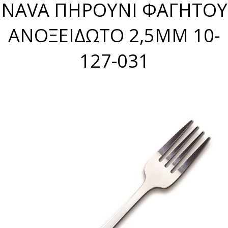
NAVA ΠΗΡΟΥΝΙ ΦΑΓΗΤΟΥ
ΑΝΟΞΕΙΔΩΤΟ 2,5MM 10-
127-031