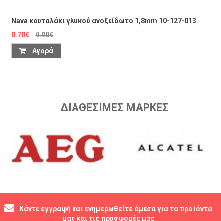
Nava κουταλάκι γλυκού ανοξείδωτο 1,8mm 10-127-013
0.70€
0.90€
Αγορά
ΔΙΑΘΕΣΙΜΕΣ ΜΑΡΚΕΣ
Κάντε εγγραφή και ενημερωθείτε άμεσα για τα προϊόντα
μας και τις προσφορές μας