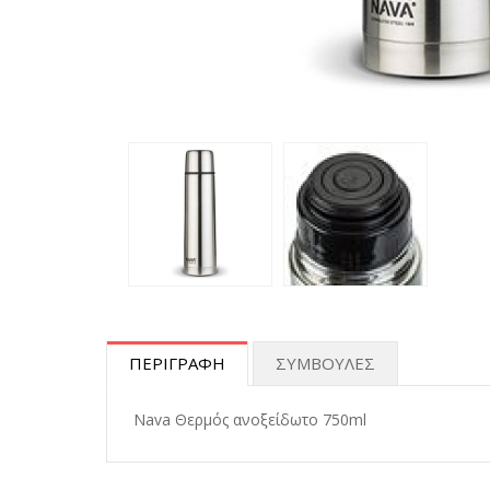
ΠΕΡΙΓΡΑΦΗ
ΣΥΜΒΟΥΛΕΣ
Nava Θερμός ανοξείδωτο 750ml