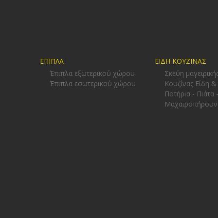
ΕΠΙΠΛΑ
ΕΙΔΗ ΚΟΥΖΙΝΑΣ
Έπιπλα εξωτερικού χώρου
Σκεύη μαγειρική
Έπιπλα εσωτερικού χώρου
Κουζίνας Είδη &
Ποτήρια - Πιάτα 
Μαχαιροπήρουν