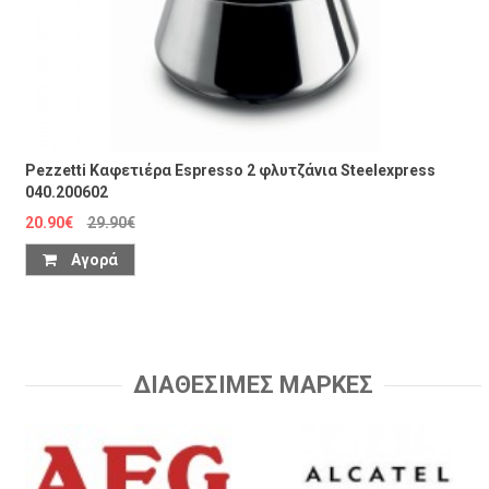
Pezzetti Καφετιέρα Espresso 2 φλυτζάνια Steelexpress
040.200602
20.90€
29.90€
Αγορά
ΔΙΑΘΕΣΙΜΕΣ ΜΑΡΚΕΣ