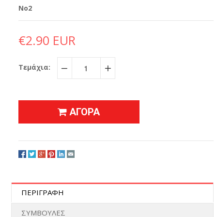
No2
€2.90 EUR
Τεμάχια:
−
+
ΑΓΟΡΑ
ΠΕΡΙΓΡΑΦΗ
ΣΥΜΒΟΥΛΕΣ