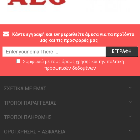
Κάντε εγγραφή και ενημερωθείτε άμεσα για τα προϊόντα
μας και τις προσφορές μας
Συμφωνώ με τους
όρους χρήσης
και την
πολιτική
προσωπικών δεδομένων
ΣΧΕΤΙΚΑ ΜΕ ΕΜΑΣ
ΤΡΟΠΟΙ ΠΑΡΑΓΓΕΛΙΑΣ
ΤΡΟΠΟΙ ΠΛΗΡΩΜΗΣ
ΟΡΟΙ ΧΡΗΣΗΣ – ΑΣΦΑΛΕΙΑ