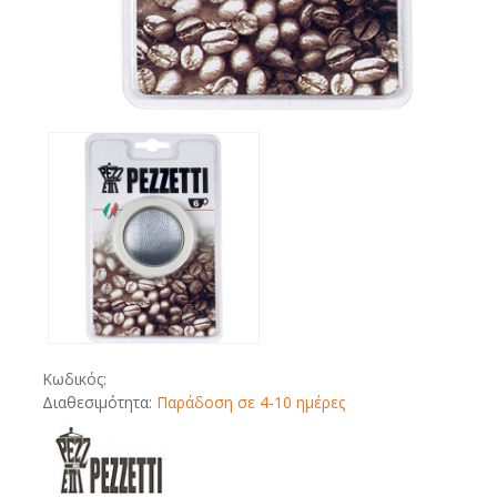
Κωδικός:
Διαθεσιμότητα:
Παράδοση σε 4-10 ημέρες