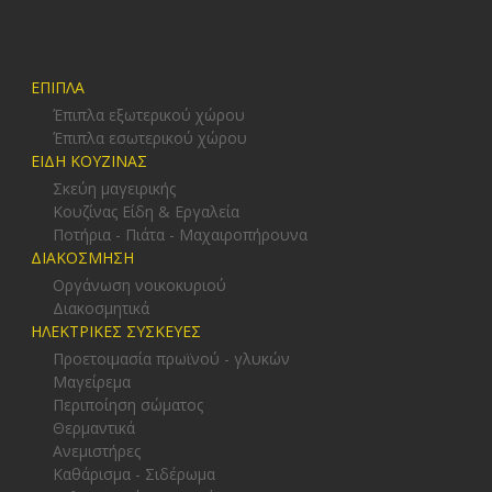
ΕΠΙΠΛΑ
Έπιπλα εξωτερικού χώρου
Έπιπλα εσωτερικού χώρου
ΕΙΔΗ ΚΟΥΖΙΝΑΣ
Σκεύη μαγειρικής
Κουζίνας Είδη & Εργαλεία
Ποτήρια - Πιάτα - Μαχαιροπήρουνα
ΔΙΑΚΟΣΜΗΣΗ
Οργάνωση νοικοκυριού
Διακοσμητικά
ΗΛΕΚΤΡΙΚΕΣ ΣΥΣΚΕΥΕΣ
Προετοιμασία πρωϊνού - γλυκών
Μαγείρεμα
Περιποίηση σώματος
Θερμαντικά
Ανεμιστήρες
Καθάρισμα - Σιδέρωμα