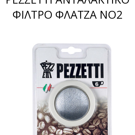
ΦΙΛΤΡΟ ΦΛΑΤΖΑ NO2