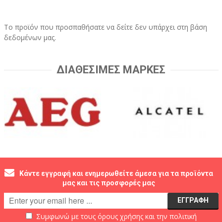
Το προϊόν που προσπαθήσατε να δείτε δεν υπάρχει στη βάση
δεδομένων μας.
ΔΙΑΘΕΣΙΜΕΣ ΜΑΡΚΕΣ
Κάντε εγγραφή και ενημερωθείτε άμεσα για τα προϊόντα
μας και τις προσφορές μας
Συμφωνώ με τους
όρους χρήσης
και την
πολιτική