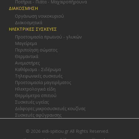
Ποτήρια - Πιάτα - Μαχαιροπήρουνα
ΔΙΑΚΟΣΜΗΣΗ
Οργάνωση νοικοκυριού
Διακοσμητικά
ΗΛΕΚΤΡΙΚΕΣ ΣΥΣΚΕΥΕΣ
Προετοιμασία πρωϊνού - γλυκών
Μαγείρεμα
Περιποίηση σώματος
Θερμαντικά
Ανεμιστήρες
Καθάρισμα - Σιδέρωμα
Τηλεφωνικές συσκευές
Προετοιμασία μαγειρέματος
Ηλεκτρολογικά είδη
Θερμόμετρα σπιτιού
Συσκευές υγείας
Διάφορες μικροσυσκευές κουζίνας
Συσκευές αφύγρανσης
© 2026 eidi-spitiou.gr All Rights Reserved.