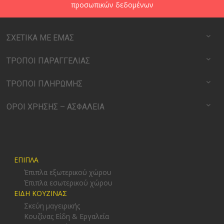
προσωπικών δεδομένων
ΣΧΕΤΙΚΑ ΜΕ ΕΜΑΣ
ΤΡΟΠΟΙ ΠΑΡΑΓΓΕΛΙΑΣ
ΤΡΟΠΟΙ ΠΛΗΡΩΜΗΣ
ΟΡΟΙ ΧΡΗΣΗΣ – ΑΣΦΑΛΕΙΑ
ΕΠΙΠΛΑ
Έπιπλα εξωτερικού χώρου
Έπιπλα εσωτερικού χώρου
ΕΙΔΗ ΚΟΥΖΙΝΑΣ
Σκεύη μαγειρικής
Κουζίνας Είδη & Εργαλεία