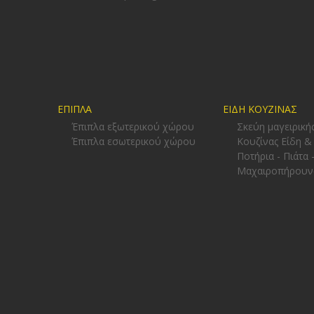
ΕΠΙΠΛΑ
ΕΙΔΗ ΚΟΥΖΙΝΑΣ
Έπιπλα εξωτερικού χώρου
Σκεύη μαγειρική
Έπιπλα εσωτερικού χώρου
Κουζίνας Είδη &
Ποτήρια - Πιάτα 
Μαχαιροπήρουν