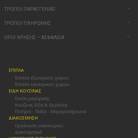
ΤΡΟΠΟΙ ΠΑΡΑΓΓΕΛΙΑΣ
ΤΡΟΠΟΙ ΠΛΗΡΩΜΗΣ
ΟΡΟΙ ΧΡΗΣΗΣ – ΑΣΦΑΛΕΙΑ
ΕΠΙΠΛΑ
Έπιπλα εξωτερικού χώρου
Έπιπλα εσωτερικού χώρου
ΕΙΔΗ ΚΟΥΖΙΝΑΣ
Σκεύη μαγειρικής
Κουζίνας Είδη & Εργαλεία
Ποτήρια - Πιάτα - Μαχαιροπήρουνα
ΔΙΑΚΟΣΜΗΣΗ
Οργάνωση νοικοκυριού
Διακοσμητικά