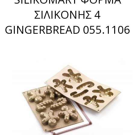
ΣΙΛΙΚΟΝΗΣ 4
GINGERBREAD 055.1106