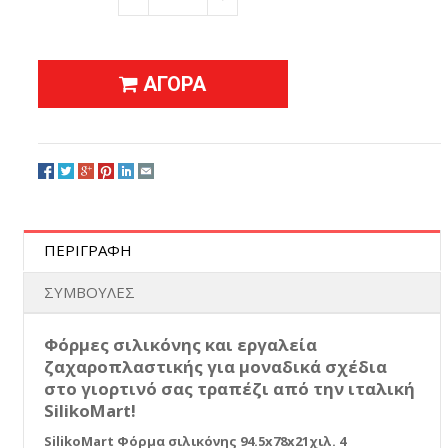
−
+
ΑΓΟΡΑ
ΠΕΡΙΓΡΑΦΗ
ΣΥΜΒΟΥΛΕΣ
Φόρμες σιλικόνης και εργαλεία
ζαχαροπλαστικής για μοναδικά σχέδια
στο γιορτινό σας τραπέζι από την ιταλική
SilikoMart!
SilikoMart Φόρμα σιλικόνης 94.5x78x21χιλ. 4