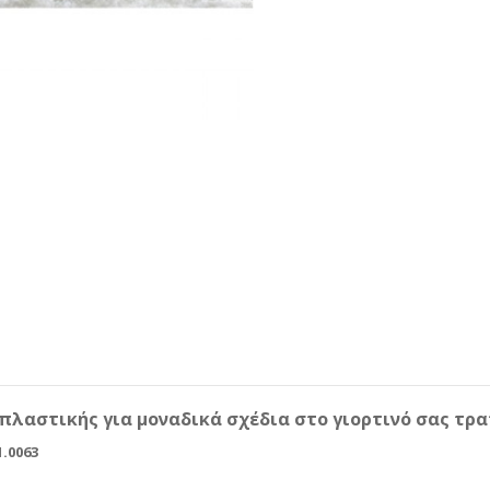
λαστικής για μοναδικά σχέδια στο γιορτινό σας τραπ
1.0063