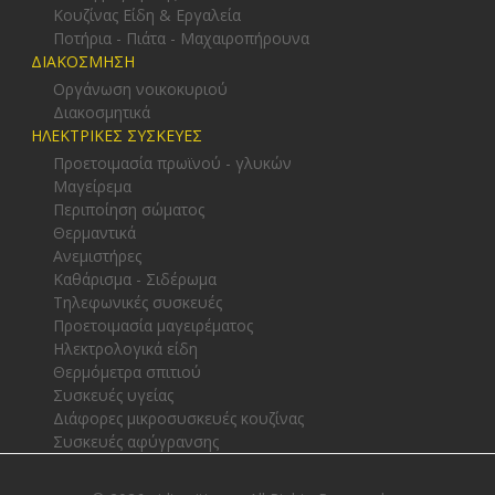
Κουζίνας Είδη & Εργαλεία
Ποτήρια - Πιάτα - Μαχαιροπήρουνα
ΔΙΑΚΟΣΜΗΣΗ
Οργάνωση νοικοκυριού
Διακοσμητικά
ΗΛΕΚΤΡΙΚΕΣ ΣΥΣΚΕΥΕΣ
Προετοιμασία πρωϊνού - γλυκών
Μαγείρεμα
Περιποίηση σώματος
Θερμαντικά
Ανεμιστήρες
Καθάρισμα - Σιδέρωμα
Τηλεφωνικές συσκευές
Προετοιμασία μαγειρέματος
Ηλεκτρολογικά είδη
Θερμόμετρα σπιτιού
Συσκευές υγείας
Διάφορες μικροσυσκευές κουζίνας
Συσκευές αφύγρανσης