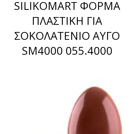
SILIKOMART ΦΟΡΜΑ
ΠΛΑΣΤΙΚΗ ΓΙΑ
ΣΟΚΟΛΑΤΕΝΙΟ ΑΥΓΟ
SM4000 055.4000