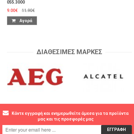
055.3000
9.00€
11.90€
Αγορά
ΔΙΑΘΕΣΙΜΕΣ ΜΑΡΚΕΣ
Κάντε εγγραφή και ενημερωθείτε άμεσα για τα προϊόντα
μας και τις προσφορές μας