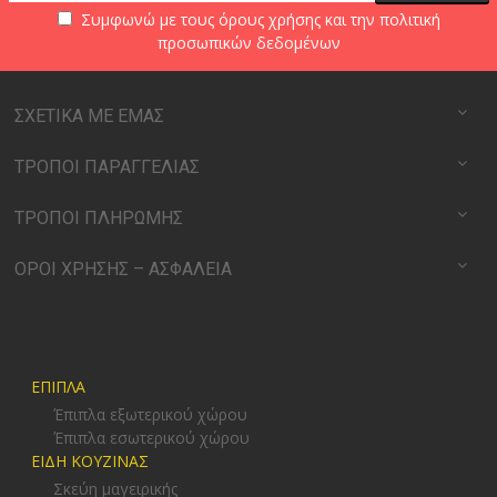
Συμφωνώ με τους
όρους χρήσης
και την
πολιτική
προσωπικών δεδομένων
ΣΧΕΤΙΚΑ ΜΕ ΕΜΑΣ
ΤΡΟΠΟΙ ΠΑΡΑΓΓΕΛΙΑΣ
ΤΡΟΠΟΙ ΠΛΗΡΩΜΗΣ
ΟΡΟΙ ΧΡΗΣΗΣ – ΑΣΦΑΛΕΙΑ
ΕΠΙΠΛΑ
Έπιπλα εξωτερικού χώρου
Έπιπλα εσωτερικού χώρου
ΕΙΔΗ ΚΟΥΖΙΝΑΣ
Σκεύη μαγειρικής