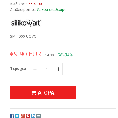
Κωδικός:
055.4000
Διαθεσιμότητα:
Άμεσα διαθέσιμο
SM 4000 UOVO
€9.90 EUR
5€
-34%
14.90€
Τεμάχια:
−
+
ΑΓΟΡΑ