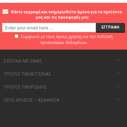
Κάντε εγγραφή και ενημερωθείτε άμεσα για τα προϊόντα
μας και τις προσφορές μας
Συμφωνώ με τους
όρους χρήσης
και την
πολιτική
προσωπικών δεδομένων
ΣΧΕΤΙΚΑ ΜΕ ΕΜΑΣ
ΤΡΟΠΟΙ ΠΑΡΑΓΓΕΛΙΑΣ
ΤΡΟΠΟΙ ΠΛΗΡΩΜΗΣ
ΟΡΟΙ ΧΡΗΣΗΣ – ΑΣΦΑΛΕΙΑ