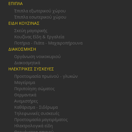
ΕΠΙΠΛΑ
Έπιπλα εξωτερικού χώρου
Έπιπλα εσωτερικού χώρου
ΕΙΔΗ ΚΟΥΖΙΝΑΣ
Σκεύη μαγειρικής
Κουζίνας Είδη & Εργαλεία
Ποτήρια - Πιάτα - Μαχαιροπήρουνα
ΔΙΑΚΟΣΜΗΣΗ
Οργάνωση νοικοκυριού
Διακοσμητικά
ΗΛΕΚΤΡΙΚΕΣ ΣΥΣΚΕΥΕΣ
Προετοιμασία πρωϊνού - γλυκών
Μαγείρεμα
Περιποίηση σώματος
Θερμαντικά
Ανεμιστήρες
Καθάρισμα - Σιδέρωμα
Τηλεφωνικές συσκευές
Προετοιμασία μαγειρέματος
Ηλεκτρολογικά είδη
Θερμόμετρα σπιτιού