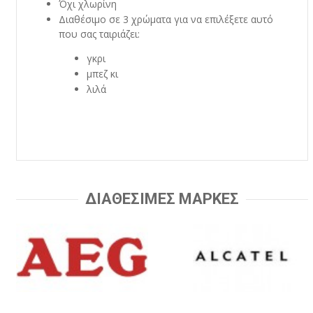
Όχι χλωρίνη
Διαθέσιμο σε 3 χρώματα για να επιλέξετε αυτό
που σας ταιριάζει:
γκρι
μπεζ κι
λιλά
ΔΙΑΘΕΣΙΜΕΣ ΜΑΡΚΕΣ