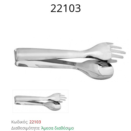
22103
Κωδικός:
22103
Διαθεσιμότητα:
Άμεσα διαθέσιμο