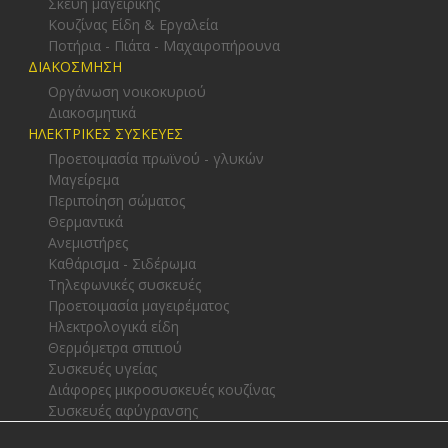
Σκεύη μαγειρικής
Κουζίνας Είδη & Εργαλεία
Ποτήρια - Πιάτα - Μαχαιροπήρουνα
ΔΙΑΚΟΣΜΗΣΗ
Οργάνωση νοικοκυριού
Διακοσμητικά
ΗΛΕΚΤΡΙΚΕΣ ΣΥΣΚΕΥΕΣ
Προετοιμασία πρωϊνού - γλυκών
Μαγείρεμα
Περιποίηση σώματος
Θερμαντικά
Ανεμιστήρες
Καθάρισμα - Σιδέρωμα
Τηλεφωνικές συσκευές
Προετοιμασία μαγειρέματος
Ηλεκτρολογικά είδη
Θερμόμετρα σπιτιού
Συσκευές υγείας
Διάφορες μικροσυσκευές κουζίνας
Συσκευές αφύγρανσης