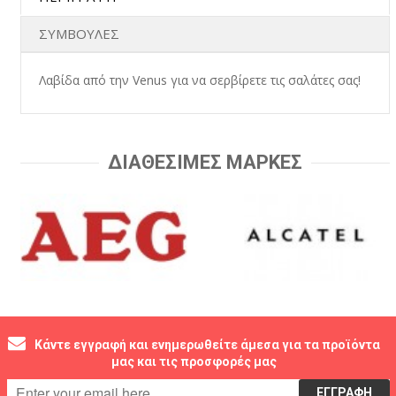
ΣΥΜΒΟΥΛΕΣ
Λαβίδα από την Venus για να σερβίρετε τις σαλάτες σας!
ΔΙΑΘΕΣΙΜΕΣ ΜΑΡΚΕΣ
Κάντε εγγραφή και ενημερωθείτε άμεσα για τα προϊόντα
μας και τις προσφορές μας