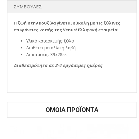
ΣΥΜΒΟΥΛΕΣ
Η ζωή στην κουζίνα γίνεται εύκολη με τις ξύλινες
επιφάνειες κοπής της Venus! Ελληνική εταιρεία!
Υλικό κατασκευής: ξύλο
Διαθέτει μεταλλική λαβή
Διαστάσεις: 39x28εκ
Διαθεσιμότητα σε 2-4 εργάσιμες ημέρες
ΟΜΟΙΑ ΠΡΟΪΟΝΤΑ