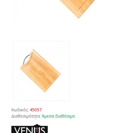
Κωδικός:
45057
Διαθεσιμότητα:
Άμεσα διαθέσιμο