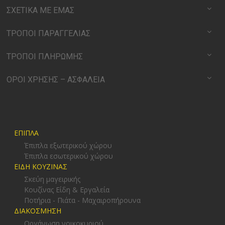
ΣΧΕΤΙΚΑ ΜΕ ΕΜΑΣ
ΤΡΟΠΟΙ ΠΑΡΑΓΓΕΛΙΑΣ
ΤΡΟΠΟΙ ΠΛΗΡΩΜΗΣ
ΟΡΟΙ ΧΡΗΣΗΣ – ΑΣΦΑΛΕΙΑ
ΕΠΙΠΛΑ
Έπιπλα εξωτερικού χώρου
Έπιπλα εσωτερικού χώρου
ΕΙΔΗ ΚΟΥΖΙΝΑΣ
Σκεύη μαγειρικής
Κουζίνας Είδη & Εργαλεία
Ποτήρια - Πιάτα - Μαχαιροπήρουνα
ΔΙΑΚΟΣΜΗΣΗ
Οργάνωση νοικοκυριού