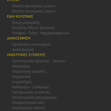
Έπιπλα εξωτερικού χώρου
Έπιπλα εσωτερικού χώρου
ΕΙΔΗ ΚΟΥΖΙΝΑΣ
Σκεύη μαγειρικής
Κουζίνας Είδη & Εργαλεία
Ποτήρια - Πιάτα - Μαχαιροπήρουνα
ΔΙΑΚΟΣΜΗΣΗ
Οργάνωση νοικοκυριού
Διακοσμητικά
ΗΛΕΚΤΡΙΚΕΣ ΣΥΣΚΕΥΕΣ
Προετοιμασία πρωϊνού - γλυκών
Μαγείρεμα
Περιποίηση σώματος
Θερμαντικά
Ανεμιστήρες
Καθάρισμα - Σιδέρωμα
Τηλεφωνικές συσκευές
Προετοιμασία μαγειρέματος
Ηλεκτρολογικά είδη
Θερμόμετρα σπιτιού