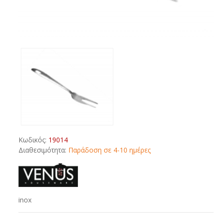
Κωδικός:
19014
Διαθεσιμότητα:
Παράδοση σε 4-10 ημέρες
inox