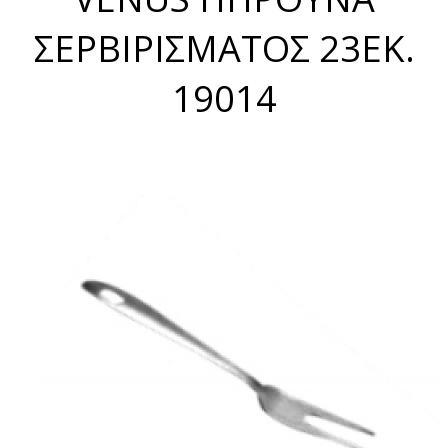
ΣΕΡΒΙΡΙΣΜΑΤΟΣ 23ΕΚ.
19014