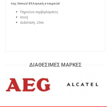
της Venus! Ελληνική εταιρεία!
Πηρούνα σερβιρίσματος
Inox]
Διάσταση: 23εκ.
ΔΙΑΘΕΣΙΜΕΣ ΜΑΡΚΕΣ