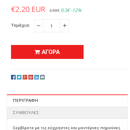
€2.20 EUR
0.3€
-12%
2.50€
Τεμάχια:
−
+
ΑΓΟΡΑ
ΠΕΡΙΓΡΑΦΗ
ΣΥΜΒΟΥΛΕΣ
Σερβίρετε με τις εύχρηστες και μοντέρνες πηρούνες