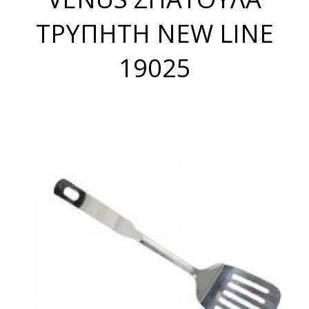
ΤΡΥΠΗΤΗ NEW LINE
19025