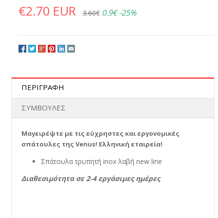
€2.70 EUR
0.9€
-25%
3.60€
ΠΕΡΙΓΡΑΦΗ
ΣΥΜΒΟΥΛΕΣ
Μαγειρέψτε με τις εύχρηστες και εργονομικές
σπάτουλες της Venus! Ελληνική εταιρεία!
Σπάτουλα τρυπητή inox λαβή new line
Διαθεσιμότητα σε 2-4 εργάσιμες ημέρες