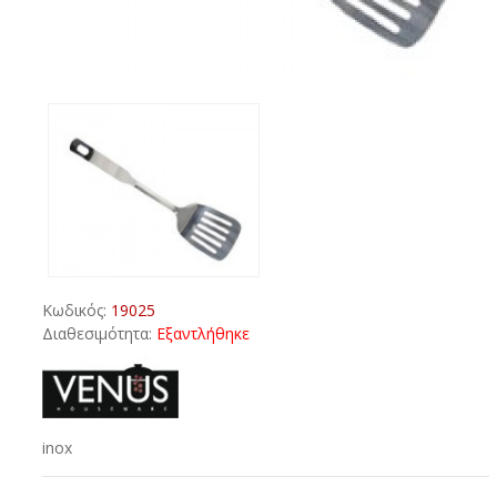
Κωδικός:
19025
Διαθεσιμότητα:
Εξαντλήθηκε
inox