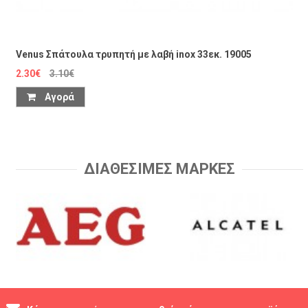
Venus Σπάτουλα τρυπητή με λαβή inox 33εκ. 19005
2.30€
3.10€
Αγορά
ΔΙΑΘΕΣΙΜΕΣ ΜΑΡΚΕΣ