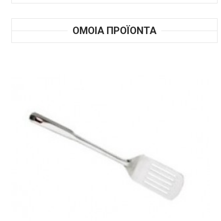
ΟΜΟΙΑ ΠΡΟΪΟΝΤΑ