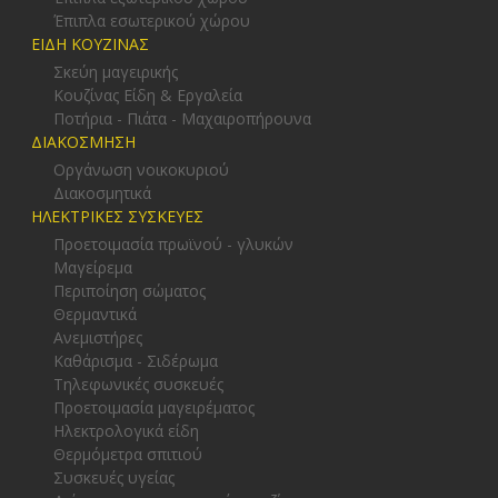
Έπιπλα εσωτερικού χώρου
ΕΙΔΗ ΚΟΥΖΙΝΑΣ
Σκεύη μαγειρικής
Κουζίνας Είδη & Εργαλεία
Ποτήρια - Πιάτα - Μαχαιροπήρουνα
ΔΙΑΚΟΣΜΗΣΗ
Οργάνωση νοικοκυριού
Διακοσμητικά
ΗΛΕΚΤΡΙΚΕΣ ΣΥΣΚΕΥΕΣ
Προετοιμασία πρωϊνού - γλυκών
Μαγείρεμα
Περιποίηση σώματος
Θερμαντικά
Ανεμιστήρες
Καθάρισμα - Σιδέρωμα
Τηλεφωνικές συσκευές
Προετοιμασία μαγειρέματος
Ηλεκτρολογικά είδη
Θερμόμετρα σπιτιού
Συσκευές υγείας