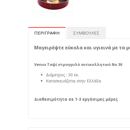
ΠΕΡΙΓΡΑΦΗ
ΣΥΜΒΟΥΛΕΣ
Μαγειρέψτε εύκολα και υγιεινά με τα μ
Venus Ταψί στρογγυλό αντικολλητικό No 30
Διάμετρος : 30 εκ.
Κατασκευάζεται στην Ελλάδα
Διαθεσιμότητα σε 1-3 εργάσιμες μέρες