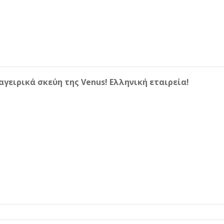
αγειρικά σκεύη της Venus! Ελληνική εταιρεία!