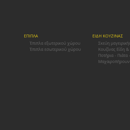
ΕΠΙΠΛΑ
ΕΙΔΗ ΚΟΥΖΙΝΑΣ
Έπιπλα εξωτερικού χώρου
Σκεύη μαγειρική
Έπιπλα εσωτερικού χώρου
Κουζίνας Είδη &
Ποτήρια - Πιάτα 
Μαχαιροπήρουν