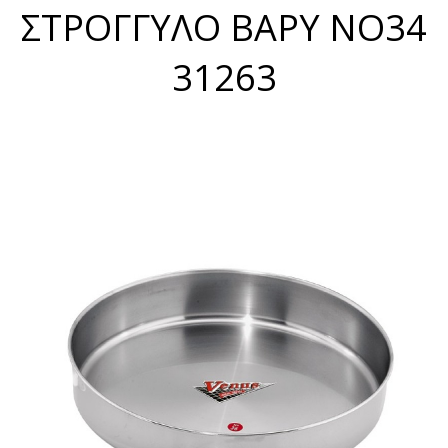
ΣΤΡΟΓΓΥΛΟ ΒΑΡΥ ΝΟ34
31263