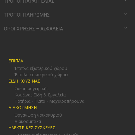
ΤΡΟΠΟΙ ΠΑΡΑΓΓΕΛΙΑΣ
ΤΡΟΠΟΙ ΠΛΗΡΩΜΗΣ
ΟΡΟΙ ΧΡΗΣΗΣ – ΑΣΦΑΛΕΙΑ
ΕΠΙΠΛΑ
Έπιπλα εξωτερικού χώρου
Έπιπλα εσωτερικού χώρου
ΕΙΔΗ ΚΟΥΖΙΝΑΣ
Σκεύη μαγειρικής
Κουζίνας Είδη & Εργαλεία
Ποτήρια - Πιάτα - Μαχαιροπήρουνα
ΔΙΑΚΟΣΜΗΣΗ
Οργάνωση νοικοκυριού
Διακοσμητικά
ΗΛΕΚΤΡΙΚΕΣ ΣΥΣΚΕΥΕΣ