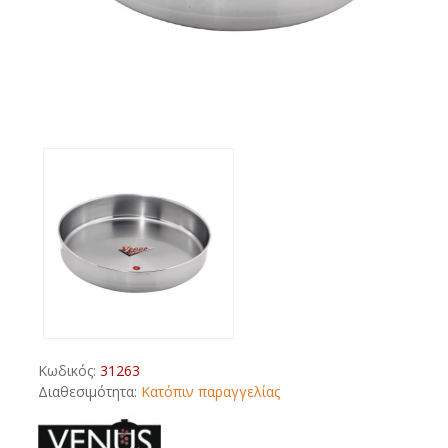
Κωδικός:
31263
Διαθεσιμότητα:
Κατόπιν παραγγελίας