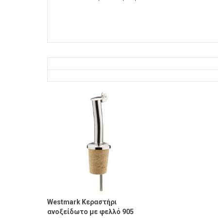
Westmark Κεραστήρι
ανοξείδωτο με φελλό 905