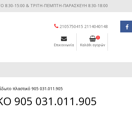
 8:30-15:00 & ΤΡΙΤΗ-ΠΕΜΠΤΗ-ΠΑΡΑΣΚΕΥΗ 8:30-18:00
2105750415 2114040148
0
Επικοινωνία
Καλάθι αγορών
Διάφορες μικροσυσκευές κουζίνας
ίδωτο πλαστικό 905 031.011.905
Ο 905 031.011.905