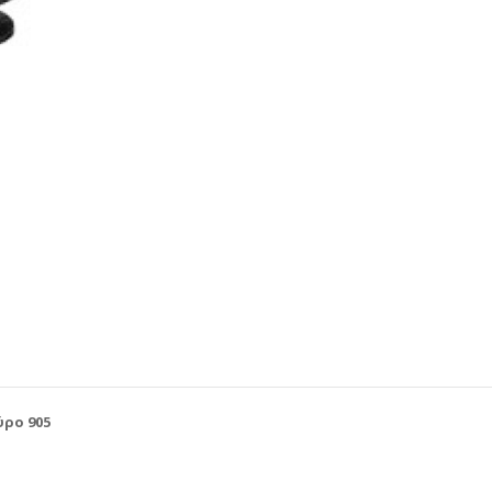
ρο 905