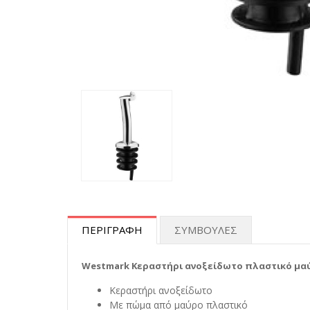
ΠΕΡΙΓΡΑΦΗ
ΣΥΜΒΟΥΛΕΣ
Westmark Κεραστήρι ανοξείδωτο πλαστικό μαύ
Κεραστήρι ανοξείδωτο
Με πώμα από μαύρο πλαστικό