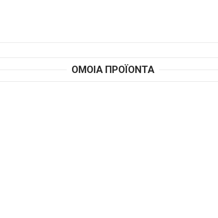
ΟΜΟΙΑ ΠΡΟΪΟΝΤΑ