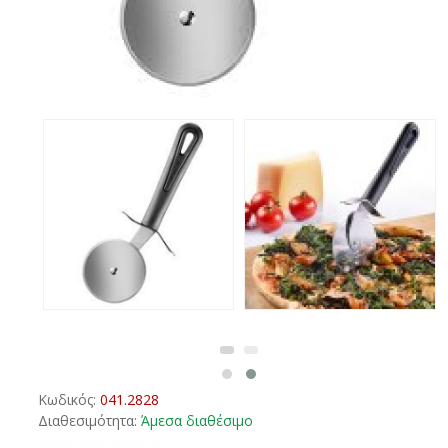
Κωδικός:
041.2828
Διαθεσιμότητα:
Άμεσα διαθέσιμο