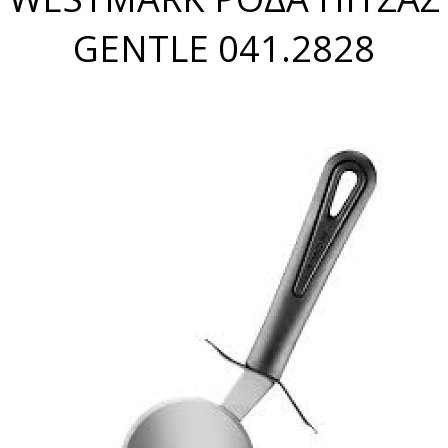
GENTLE 041.2828