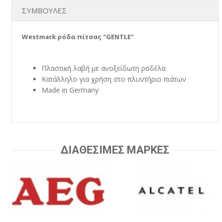
ΣΥΜΒΟΥΛΕΣ
Westmark ρόδα πίτσας "GENTLE"
Πλαστική λαβή με ανοξείδωτη ροδέλα
Κατάλληλο για χρήση στο πλυντήριο πιάτων
Made in Germany
ΔΙΑΘΕΣΙΜΕΣ ΜΑΡΚΕΣ