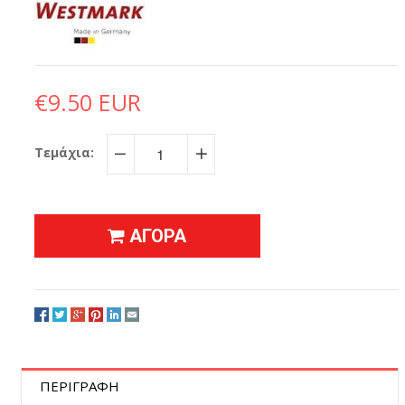
€9.50 EUR
Τεμάχια:
−
+
ΑΓΟΡΑ
ΠΕΡΙΓΡΑΦΗ