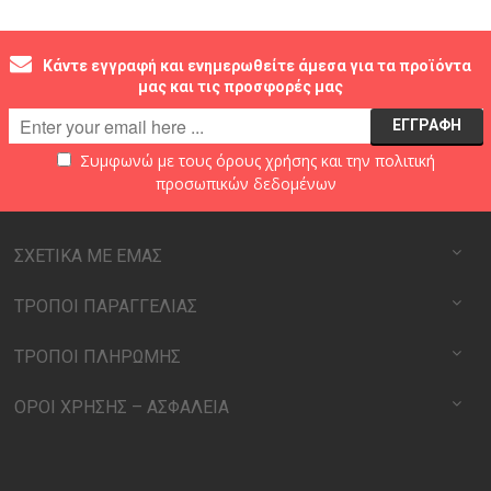
Κάντε εγγραφή και ενημερωθείτε άμεσα για τα προϊόντα
μας και τις προσφορές μας
Συμφωνώ με τους
όρους χρήσης
και την
πολιτική
προσωπικών δεδομένων
ΣΧΕΤΙΚΑ ΜΕ ΕΜΑΣ
ΤΡΟΠΟΙ ΠΑΡΑΓΓΕΛΙΑΣ
ΤΡΟΠΟΙ ΠΛΗΡΩΜΗΣ
ΟΡΟΙ ΧΡΗΣΗΣ – ΑΣΦΑΛΕΙΑ