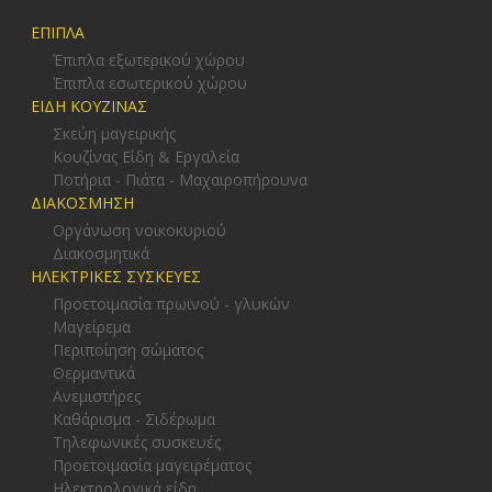
ΕΠΙΠΛΑ
Έπιπλα εξωτερικού χώρου
Έπιπλα εσωτερικού χώρου
ΕΙΔΗ ΚΟΥΖΙΝΑΣ
Σκεύη μαγειρικής
Κουζίνας Είδη & Εργαλεία
Ποτήρια - Πιάτα - Μαχαιροπήρουνα
ΔΙΑΚΟΣΜΗΣΗ
Οργάνωση νοικοκυριού
Διακοσμητικά
ΗΛΕΚΤΡΙΚΕΣ ΣΥΣΚΕΥΕΣ
Προετοιμασία πρωϊνού - γλυκών
Μαγείρεμα
Περιποίηση σώματος
Θερμαντικά
Ανεμιστήρες
Καθάρισμα - Σιδέρωμα
Τηλεφωνικές συσκευές
Προετοιμασία μαγειρέματος
Ηλεκτρολογικά είδη