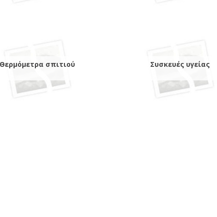
Θερμόμετρα σπιτιού
Συσκευές υγείας