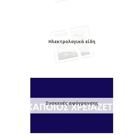
Ηλεκτρολογικά είδη
Συσκευές αφύγρανσης