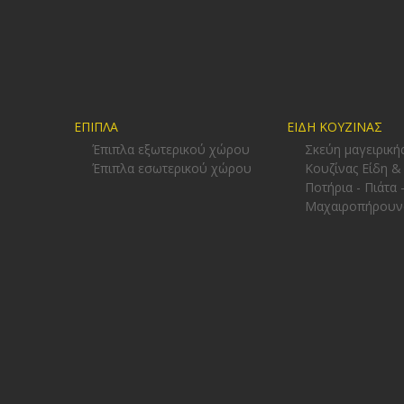
ΕΠΙΠΛΑ
ΕΙΔΗ ΚΟΥΖΙΝΑΣ
Έπιπλα εξωτερικού χώρου
Σκεύη μαγειρική
Έπιπλα εσωτερικού χώρου
Κουζίνας Είδη &
Ποτήρια - Πιάτα 
Μαχαιροπήρουν