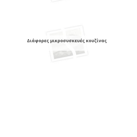
Διάφορες μικροσυσκευές κουζίνας