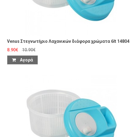
Venus Στεγνωτήριο Λαχανικών διάφορα χρώματα 6lt 14804
8.90€
10.90€
Αγορά