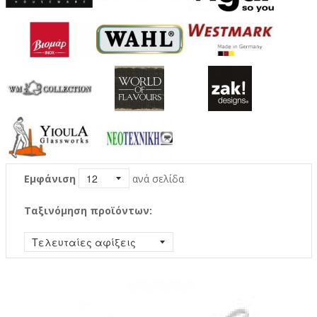
Εμφάνιση
ανά σελίδα
Ταξινόμηση προϊόντων: