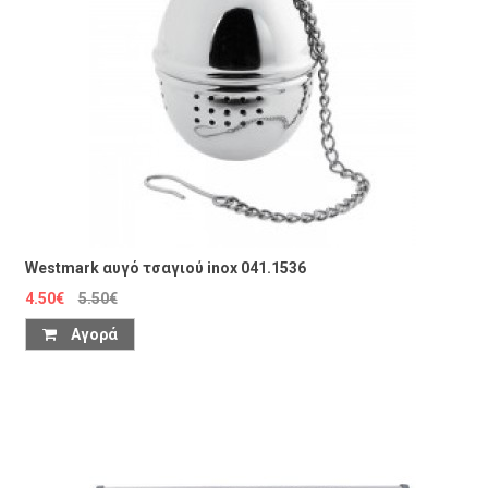
Westmark αυγό τσαγιού inox 041.1536
4.50€
5.50€
Αγορά