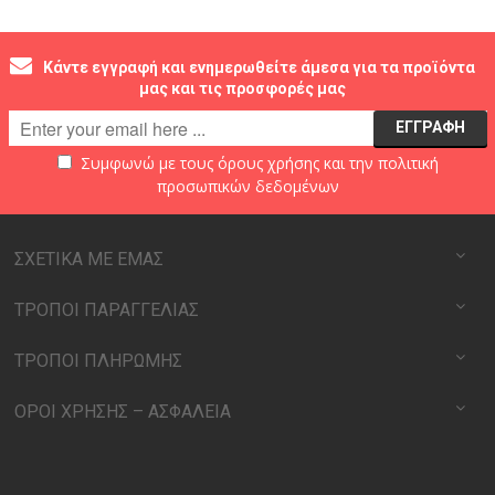
Κάντε εγγραφή και ενημερωθείτε άμεσα για τα προϊόντα
μας και τις προσφορές μας
Συμφωνώ με τους
όρους χρήσης
και την
πολιτική
προσωπικών δεδομένων
ΣΧΕΤΙΚΑ ΜΕ ΕΜΑΣ
ΤΡΟΠΟΙ ΠΑΡΑΓΓΕΛΙΑΣ
ΤΡΟΠΟΙ ΠΛΗΡΩΜΗΣ
ΟΡΟΙ ΧΡΗΣΗΣ – ΑΣΦΑΛΕΙΑ