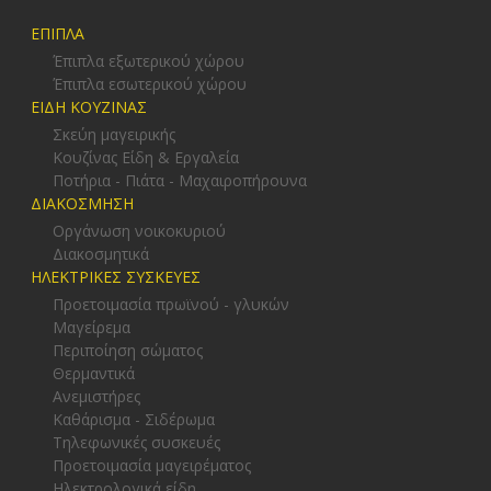
ΕΠΙΠΛΑ
Έπιπλα εξωτερικού χώρου
Έπιπλα εσωτερικού χώρου
ΕΙΔΗ ΚΟΥΖΙΝΑΣ
Σκεύη μαγειρικής
Κουζίνας Είδη & Εργαλεία
Ποτήρια - Πιάτα - Μαχαιροπήρουνα
ΔΙΑΚΟΣΜΗΣΗ
Οργάνωση νοικοκυριού
Διακοσμητικά
ΗΛΕΚΤΡΙΚΕΣ ΣΥΣΚΕΥΕΣ
Προετοιμασία πρωϊνού - γλυκών
Μαγείρεμα
Περιποίηση σώματος
Θερμαντικά
Ανεμιστήρες
Καθάρισμα - Σιδέρωμα
Τηλεφωνικές συσκευές
Προετοιμασία μαγειρέματος
Ηλεκτρολογικά είδη