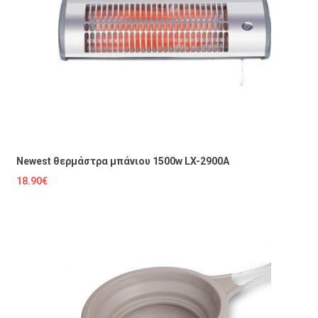
Newest θερμάστρα μπάνιου 1500w LX-2900A
18.90€