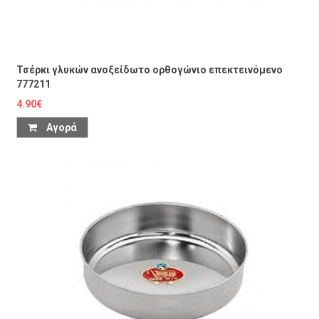
Τσέρκι γλυκών ανοξείδωτο ορθογώνιο επεκτεινόμενο
777211
4.90€
Αγορά