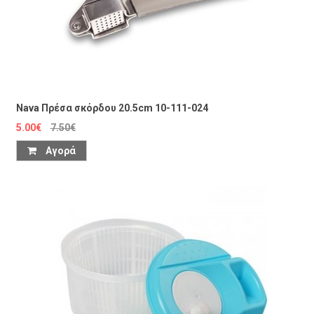
Nava Πρέσα σκόρδου 20.5cm 10-111-024
5.00€
7.50€
Αγορά