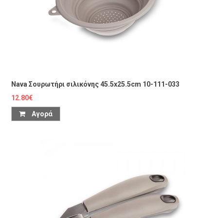
Nava Σουρωτήρι σιλικόνης 45.5x25.5cm 10-111-033
12.80€
Αγορά