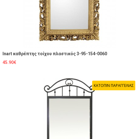
Inart καθρέπτης τοίχου πλαστικός 3-95-154-0060
45.90€
ΚΑΤΟΠΙΝ ΠΑΡΑΓΓΕΛΙΑΣ