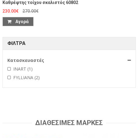
Καθρέφτης τοίχου σκαλιστός 60802
230.00€
270.00€
Αγορά
ΦΙΛΤΡΑ
Κατασκευαστές
INART (1)
FYLLIANA (2)
ΔΙΑΘΕΣΙΜΕΣ ΜΑΡΚΕΣ