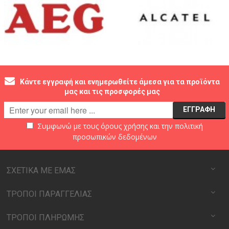
Κάντε εγγραφή και ενημερωθείτε άμεσα για τα προϊόντα
μας και τις προσφορές μας
Συμφωνώ με τους
όρους χρήσης
και την
πολιτική
προσωπικών δεδομένων
ΣΧΕΤΙΚΑ ΜΕ ΕΜΑΣ
ΤΡΟΠΟΙ ΠΑΡΑΓΓΕΛΙΑΣ
ΤΡΟΠΟΙ ΠΛΗΡΩΜΗΣ