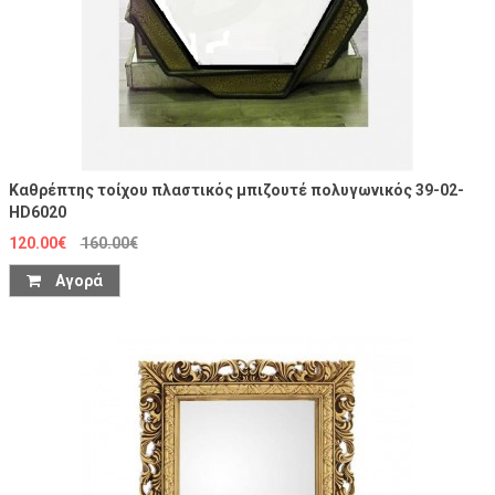
Καθρέπτης τοίχου πλαστικός μπιζουτέ πολυγωνικός 39-02-
HD6020
120.00€
160.00€
Αγορά