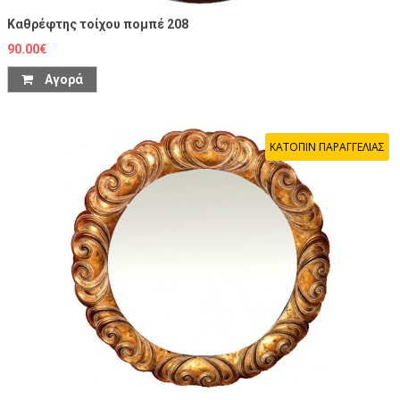
Καθρέφτης τοίχου πομπέ 208
90.00€
Αγορά
ΚΑΤΟΠΙΝ ΠΑΡΑΓΓΕΛΙΑΣ