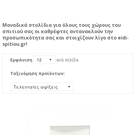
Μοναδικά στολίδια για όλους τους χώρους του
σπιτιού σας οι καθρέφτες αντανακλούν την
προσωπικότητα σας και στοιχίζουν λίγο στο eidi-
spitiou.gr!
Εμφάνιση
ανά σελίδα
Ταξινόμηση προϊόντων: