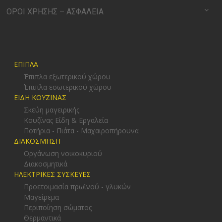
ΟΡΟΙ ΧΡΗΣΗΣ – ΑΣΦΑΛΕΙΑ
ΕΠΙΠΛΑ
Έπιπλα εξωτερικού χώρου
Έπιπλα εσωτερικού χώρου
ΕΙΔΗ ΚΟΥΖΙΝΑΣ
Σκεύη μαγειρικής
Κουζίνας Είδη & Εργαλεία
Ποτήρια - Πιάτα - Μαχαιροπήρουνα
ΔΙΑΚΟΣΜΗΣΗ
Οργάνωση νοικοκυριού
Διακοσμητικά
ΗΛΕΚΤΡΙΚΕΣ ΣΥΣΚΕΥΕΣ
Προετοιμασία πρωϊνού - γλυκών
Μαγείρεμα
Περιποίηση σώματος
Θερμαντικά