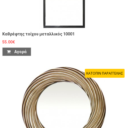
Καθρέφτης τοίχου μεταλλικός 10001
55.00€
Αγορά
ΚΑΤΟΠΙΝ ΠΑΡΑΓΓΕΛΙΑΣ