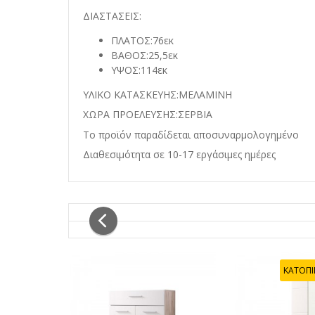
ΔΙΑΣΤΑΣΕΙΣ:
ΠΛΑΤΟΣ:76εκ
ΒΑΘΟΣ:25,5εκ
ΥΨΟΣ:114εκ
ΥΛΙΚΟ ΚΑΤΑΣΚΕΥΗΣ:ΜΕΛΑΜΙΝΗ
ΧΩΡΑ ΠΡΟΕΛΕΥΣΗΣ:ΣΕΡΒΙΑ
Το προϊόν παραδίδεται αποσυναρμολογημένο
Διαθεσιμότητα σε 10-17 εργάσιμες ημέρες
ΚΑΤΟΠΙ