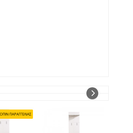
ΟΠΙΝ ΠΑΡΑΓΓΕΛΙΑΣ