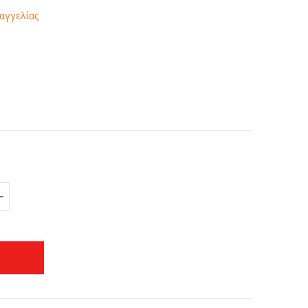
αγγελίας
+