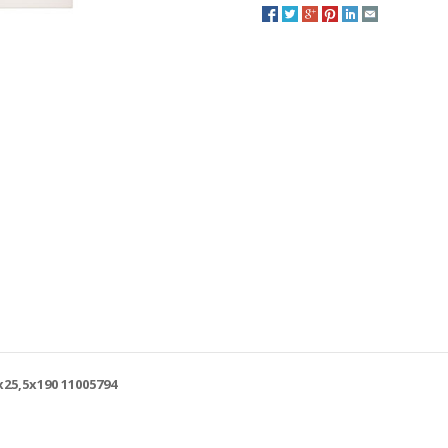
25,5x190 11005794