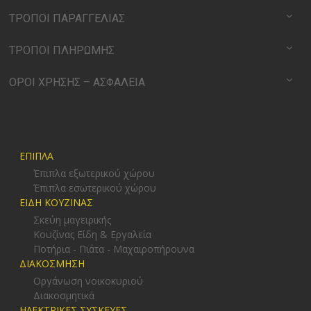
ΤΡΟΠΟΙ ΠΑΡΑΓΓΕΛΙΑΣ
ΤΡΟΠΟΙ ΠΛΗΡΩΜΗΣ
ΟΡΟΙ ΧΡΗΣΗΣ – ΑΣΦΑΛΕΙΑ
ΕΠΙΠΛΑ
Έπιπλα εξωτερικού χώρου
Έπιπλα εσωτερικού χώρου
ΕΙΔΗ ΚΟΥΖΙΝΑΣ
Σκεύη μαγειρικής
Κουζίνας Είδη & Εργαλεία
Ποτήρια - Πιάτα - Μαχαιροπήρουνα
ΔΙΑΚΟΣΜΗΣΗ
Οργάνωση νοικοκυριού
Διακοσμητικά
ΗΛΕΚΤΡΙΚΕΣ ΣΥΣΚΕΥΕΣ