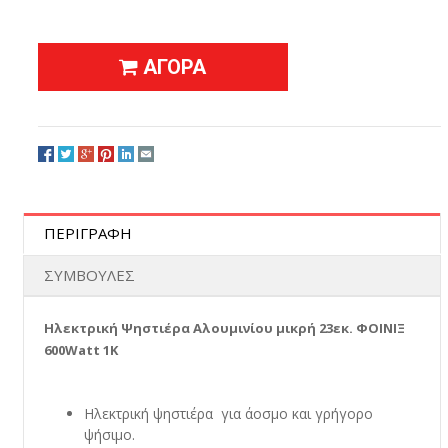
ΑΓΟΡΑ
ΠΕΡΙΓΡΑΦΗ
ΣΥΜΒΟΥΛΕΣ
Ηλεκτρική Ψηστιέρα Αλουμινίου μικρή 23εκ. ΦΟΙΝΙΞ
600Watt 1K
Ηλεκτρική ψηστιέρα για άοσμο και γρήγορο
ψήσιμο.