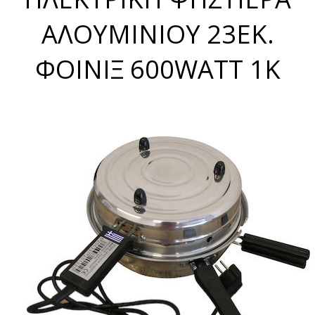
ΑΛΟΥΜΙΝΙΟΥ 23ΕΚ.
ΦΟΙΝΙΞ 600WATT 1K