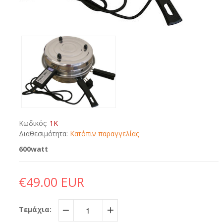
Κωδικός:
1K
Διαθεσιμότητα:
Κατόπιν παραγγελίας
600watt
€49.00 EUR
Τεμάχια:
−
+