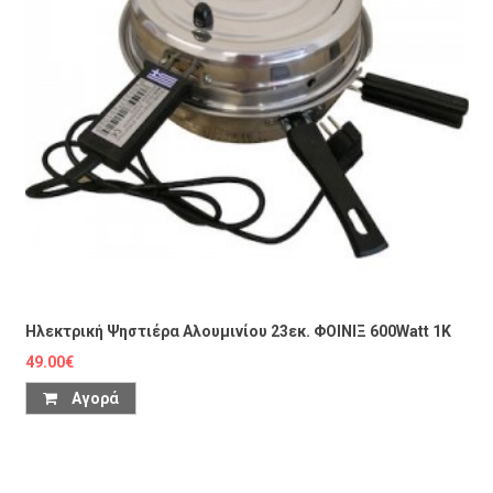
Ηλεκτρική Ψηστιέρα Αλουμινίου 23εκ. ΦΟΙΝΙΞ 600Watt 1K
49.00€
Αγορά