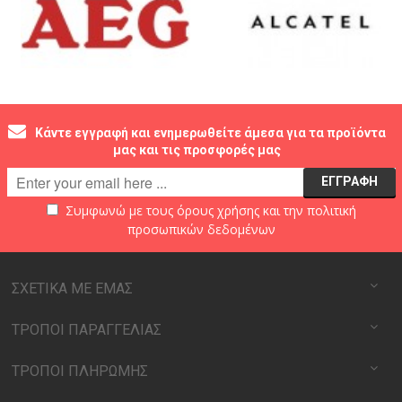
Κάντε εγγραφή και ενημερωθείτε άμεσα για τα προϊόντα
μας και τις προσφορές μας
Συμφωνώ με τους
όρους χρήσης
και την
πολιτική
προσωπικών δεδομένων
ΣΧΕΤΙΚΑ ΜΕ ΕΜΑΣ
ΤΡΟΠΟΙ ΠΑΡΑΓΓΕΛΙΑΣ
ΤΡΟΠΟΙ ΠΛΗΡΩΜΗΣ