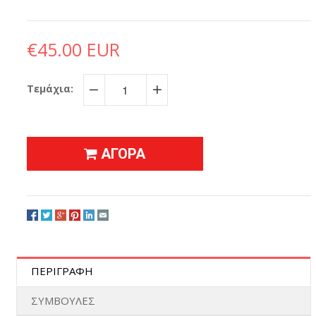
€45.00 EUR
Τεμάχια:
−
+
ΑΓΟΡΑ
ΠΕΡΙΓΡΑΦΗ
ΣΥΜΒΟΥΛΕΣ