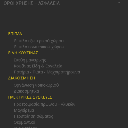
ΟΡΟΙ ΧΡΗΣΗΣ – ΑΣΦΑΛΕΙΑ
ΕΠΙΠΛΑ
Έπιπλα εξωτερικού χώρου
Έπιπλα εσωτερικού χώρου
ΕΙΔΗ ΚΟΥΖΙΝΑΣ
Σκεύη μαγειρικής
Κουζίνας Είδη & Εργαλεία
Ποτήρια - Πιάτα - Μαχαιροπήρουνα
ΔΙΑΚΟΣΜΗΣΗ
Οργάνωση νοικοκυριού
Διακοσμητικά
ΗΛΕΚΤΡΙΚΕΣ ΣΥΣΚΕΥΕΣ
Προετοιμασία πρωϊνού - γλυκών
Μαγείρεμα
Περιποίηση σώματος
Θερμαντικά