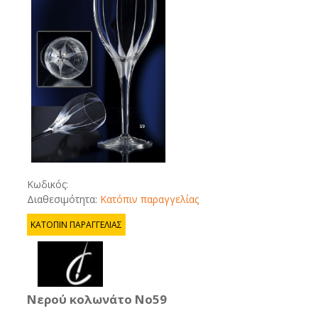
Κωδικός:
Διαθεσιμότητα:
Κατόπιν παραγγελίας
ΚΑΤΟΠΙΝ ΠΑΡΑΓΓΕΛΙΑΣ
Νερού κολωνάτο No59