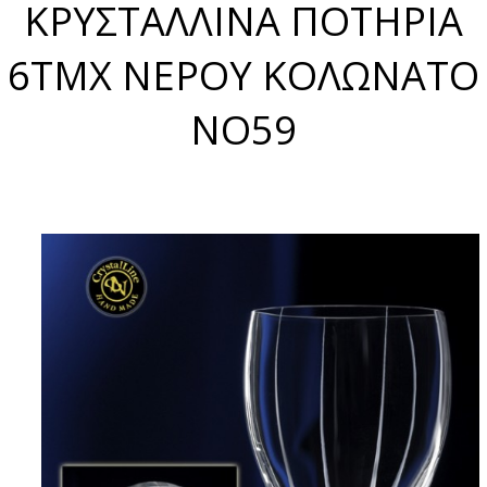
ΚΡΥΣΤΑΛΛΙΝΑ ΠΟΤΗΡΙΑ
6ΤΜΧ ΝΕΡΟΥ ΚΟΛΩΝΑΤΟ
NO59