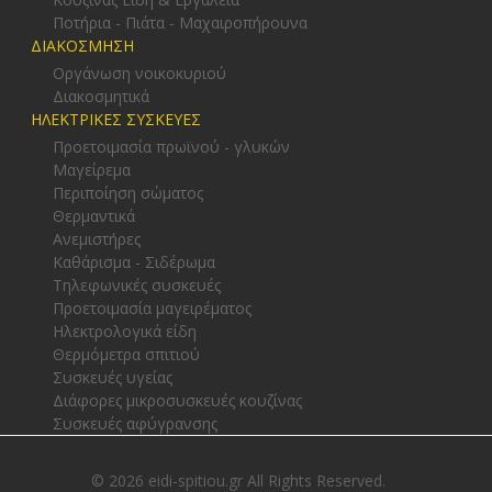
Ποτήρια - Πιάτα - Μαχαιροπήρουνα
ΔΙΑΚΟΣΜΗΣΗ
Οργάνωση νοικοκυριού
Διακοσμητικά
ΗΛΕΚΤΡΙΚΕΣ ΣΥΣΚΕΥΕΣ
Προετοιμασία πρωϊνού - γλυκών
Μαγείρεμα
Περιποίηση σώματος
Θερμαντικά
Ανεμιστήρες
Καθάρισμα - Σιδέρωμα
Τηλεφωνικές συσκευές
Προετοιμασία μαγειρέματος
Ηλεκτρολογικά είδη
Θερμόμετρα σπιτιού
Συσκευές υγείας
Διάφορες μικροσυσκευές κουζίνας
Συσκευές αφύγρανσης
© 2026 eidi-spitiou.gr All Rights Reserved.