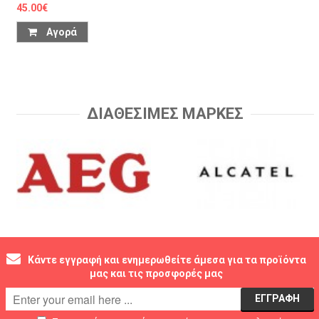
45.00€
Αγορά
ΔΙΑΘΕΣΙΜΕΣ ΜΑΡΚΕΣ
Κάντε εγγραφή και ενημερωθείτε άμεσα για τα προϊόντα
μας και τις προσφορές μας