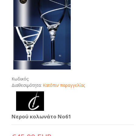
Κωδικός:
Διαθεσιμότητα:
Κατόπιν παραγγελίας
Νερού κολωνάτο No61