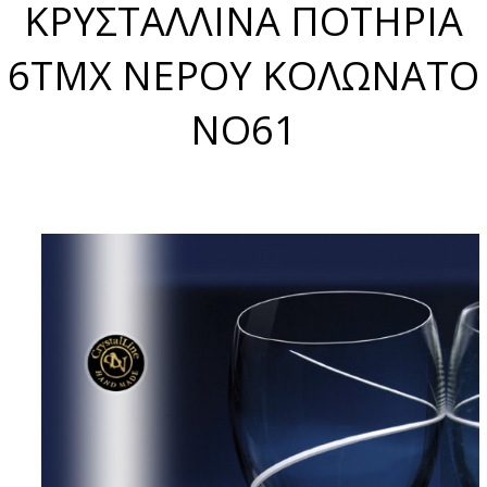
ΚΡΥΣΤΑΛΛΙΝΑ ΠΟΤΗΡΙΑ
6ΤΜΧ ΝΕΡΟΥ ΚΟΛΩΝΑΤΟ
NO61