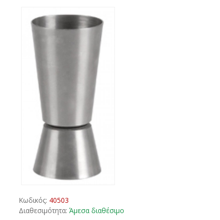
Κωδικός:
40503
Διαθεσιμότητα:
Άμεσα διαθέσιμο