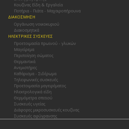
Κουζίνας Είδη & Εργαλεία
Ποτήρια - Πιάτα - Μαχαιροπήρουνα
ΔΙΑΚΟΣΜΗΣΗ
Οργάνωση νοικοκυριού
Διακοσμητικά
ΗΛΕΚΤΡΙΚΕΣ ΣΥΣΚΕΥΕΣ
Προετοιμασία πρωϊνού - γλυκών
Μαγείρεμα
Περιποίηση σώματος
Θερμαντικά
Ανεμιστήρες
Καθάρισμα - Σιδέρωμα
Τηλεφωνικές συσκευές
Προετοιμασία μαγειρέματος
Ηλεκτρολογικά είδη
Θερμόμετρα σπιτιού
Συσκευές υγείας
Διάφορες μικροσυσκευές κουζίνας
Συσκευές αφύγρανσης