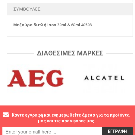
ΣΥΜΒΟΥΛΕΣ
Μεζούρα διπλή inox 30ml & 60ml 40503
ΔΙΑΘΕΣΙΜΕΣ ΜΑΡΚΕΣ
Κάντε εγγραφή και ενημερωθείτε άμεσα για τα προϊόντα
μας και τις προσφορές μας