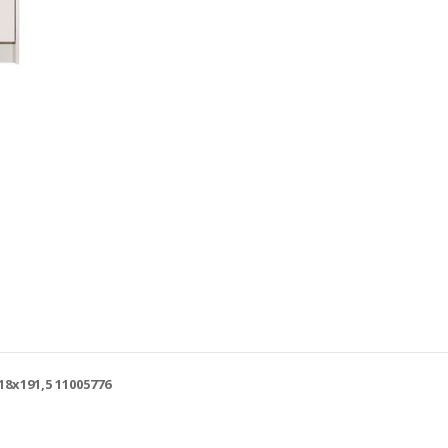
x191,5 11005776