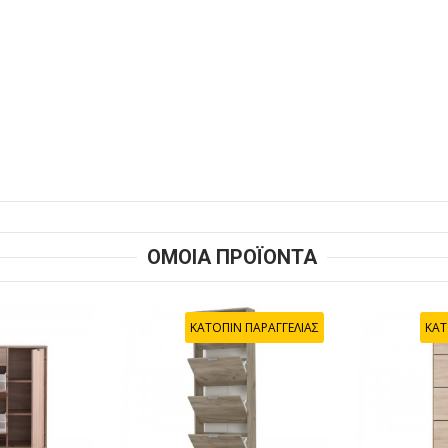
ΟΜΟΙΑ ΠΡΟΪΟΝΤΑ
ΚΑΤΟΠΙΝ ΠΑΡΑΓΓΕΛΙΑΣ
ΚΑΤ