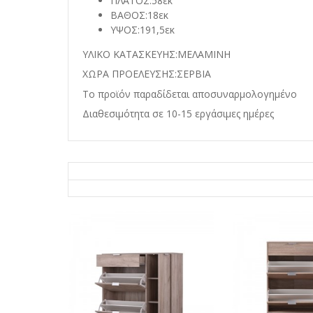
ΠΛΑΤΟΣ:58εκ
ΒΑΘΟΣ:18εκ
ΥΨΟΣ:191,5εκ
ΥΛΙΚΟ ΚΑΤΑΣΚΕΥΗΣ:ΜΕΛΑΜΙΝΗ
ΧΩΡΑ ΠΡΟΕΛΕΥΣΗΣ:ΣΕΡΒΙΑ
Το προϊόν παραδίδεται αποσυναρμολογημένο
Διαθεσιμότητα σε 10-15 εργάσιμες ημέρες