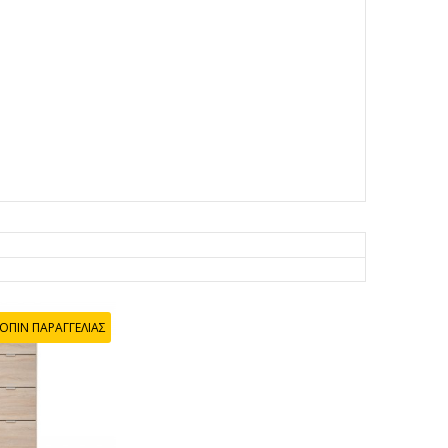
ΟΠΙΝ ΠΑΡΑΓΓΕΛΙΑΣ