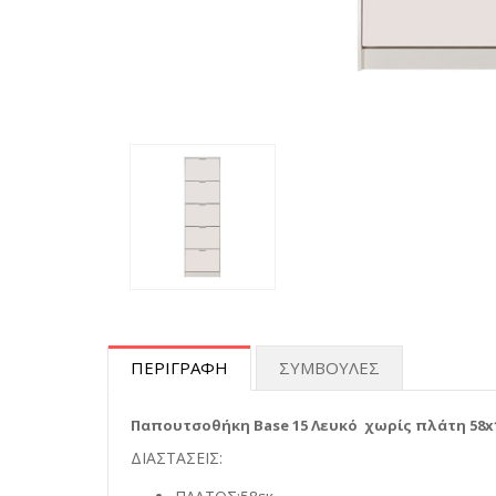
ΠΕΡΙΓΡΑΦΗ
ΣΥΜΒΟΥΛΕΣ
Παπουτσοθήκη Base 15 Λευκό χωρίς πλάτη 58x18
ΔΙΑΣΤΑΣΕΙΣ: