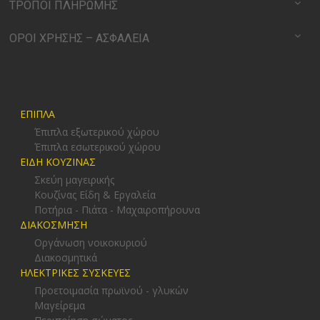
ΤΡΟΠΟΙ ΠΛΗΡΩΜΗΣ
ΟΡΟΙ ΧΡΗΣΗΣ – ΑΣΦΑΛΕΙΑ
ΕΠΙΠΛΑ
Έπιπλα εξωτερικού χώρου
Έπιπλα εσωτερικού χώρου
ΕΙΔΗ ΚΟΥΖΙΝΑΣ
Σκεύη μαγειρικής
Κουζίνας Είδη & Εργαλεία
Ποτήρια - Πιάτα - Μαχαιροπήρουνα
ΔΙΑΚΟΣΜΗΣΗ
Οργάνωση νοικοκυριού
Διακοσμητικά
ΗΛΕΚΤΡΙΚΕΣ ΣΥΣΚΕΥΕΣ
Προετοιμασία πρωϊνού - γλυκών
Μαγείρεμα