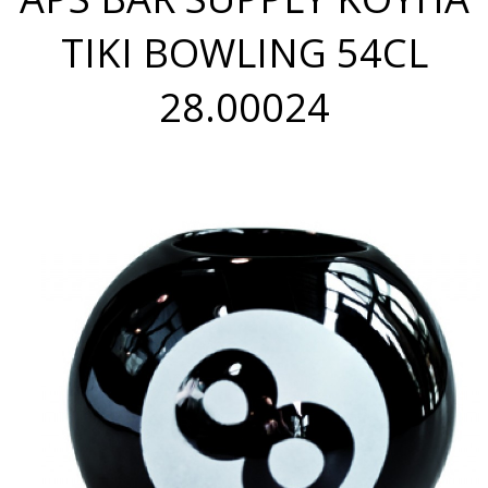
TIKI BOWLING 54CL
28.00024