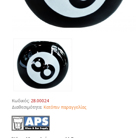
Κωδικός:
28.00024
Διαθεσιμότητα:
Κατόπιν παραγγελίας