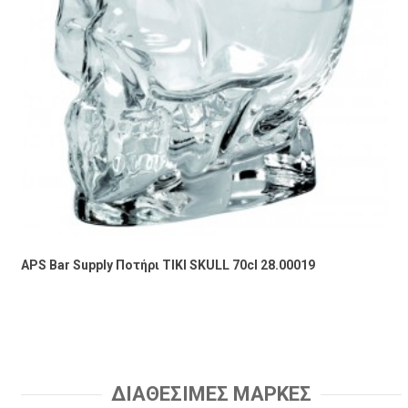
APS Bar Supply Ποτήρι TIKI SKULL 70cl 28.00019
ΔΙΑΘΕΣΙΜΕΣ ΜΑΡΚΕΣ