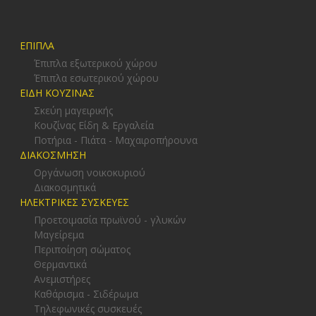
ΕΠΙΠΛΑ
Έπιπλα εξωτερικού χώρου
Έπιπλα εσωτερικού χώρου
ΕΙΔΗ ΚΟΥΖΙΝΑΣ
Σκεύη μαγειρικής
Κουζίνας Είδη & Εργαλεία
Ποτήρια - Πιάτα - Μαχαιροπήρουνα
ΔΙΑΚΟΣΜΗΣΗ
Οργάνωση νοικοκυριού
Διακοσμητικά
ΗΛΕΚΤΡΙΚΕΣ ΣΥΣΚΕΥΕΣ
Προετοιμασία πρωϊνού - γλυκών
Μαγείρεμα
Περιποίηση σώματος
Θερμαντικά
Ανεμιστήρες
Καθάρισμα - Σιδέρωμα
Τηλεφωνικές συσκευές