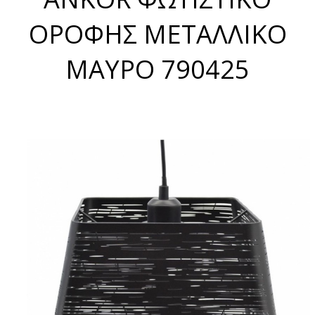
ΟΡΟΦΗΣ ΜΕΤΑΛΛΙΚΟ
ΜΑΥΡΟ 790425