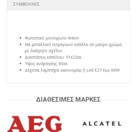
ΣΥΜΒΟΥΛΕΣ
Φωτιστικό μονόφωτο Ankor
Με μεταλλικό τετράγωνο καπέλο σε μαύρο χρώμα
με διάτρητο σχέδιο
Διαστάσεις καπέλου: 31x22εκ.
Ύψος ανάρτησης: 85εκ.
Δέχεται λαμπτήρα οικονομίας ή Led E27 έως 60W
ΔΙΑΘΕΣΙΜΕΣ ΜΑΡΚΕΣ