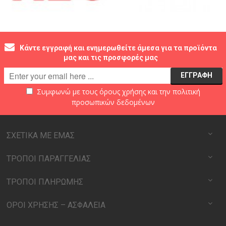
Κάντε εγγραφή και ενημερωθείτε άμεσα για τα προϊόντα
μας και τις προσφορές μας
Συμφωνώ με τους
όρους χρήσης
και την
πολιτική
προσωπικών δεδομένων
ΣΧΕΤΙΚΑ ΜΕ ΕΜΑΣ
ΤΡΟΠΟΙ ΠΑΡΑΓΓΕΛΙΑΣ
ΤΡΟΠΟΙ ΠΛΗΡΩΜΗΣ
ΟΡΟΙ ΧΡΗΣΗΣ – ΑΣΦΑΛΕΙΑ