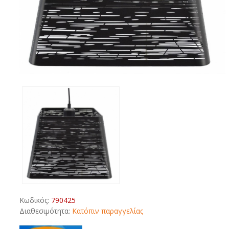
Κωδικός:
790425
Διαθεσιμότητα:
Κατόπιν παραγγελίας