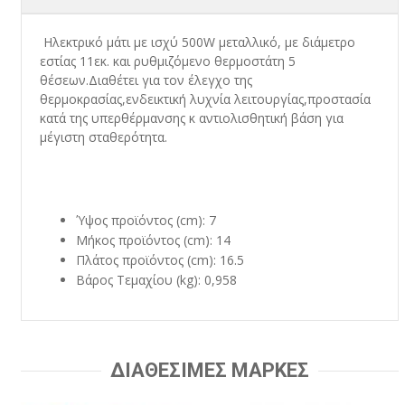
Ηλεκτρικό μάτι με ισχύ 500W μεταλλικό, με διάμετρο
εστίας 11εκ. και ρυθμιζόμενο θερμοστάτη 5
θέσεων.Διαθέτει για τον έλεγχο της
θερμοκρασίας,ενδεικτική λυχνία λειτουργίας,προστασία
κατά της υπερθέρμανσης κ αντιολισθητική βάση για
μέγιστη σταθερότητα.
Ύψος προϊόντος (cm): 7
Μήκος προϊόντος (cm): 14
Πλάτος προϊόντος (cm): 16.5
Βάρος Τεμαχίου (kg): 0,958
ΔΙΑΘΕΣΙΜΕΣ ΜΑΡΚΕΣ