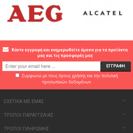
Κάντε εγγραφή και ενημερωθείτε άμεσα για τα προϊόντα
μας και τις προσφορές μας
Συμφωνώ με τους
όρους χρήσης
και την
πολιτική
προσωπικών δεδομένων
ΣΧΕΤΙΚΑ ΜΕ ΕΜΑΣ
ΤΡΟΠΟΙ ΠΑΡΑΓΓΕΛΙΑΣ
ΤΡΟΠΟΙ ΠΛΗΡΩΜΗΣ