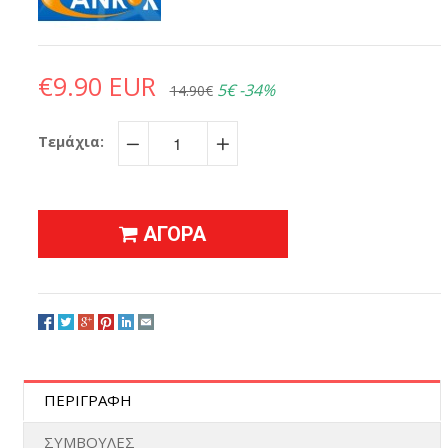
€9.90 EUR
5€
-34%
14.90€
Τεμάχια:
−
+
ΑΓΟΡΑ
ΠΕΡΙΓΡΑΦΗ
ΣΥΜΒΟΥΛΕΣ