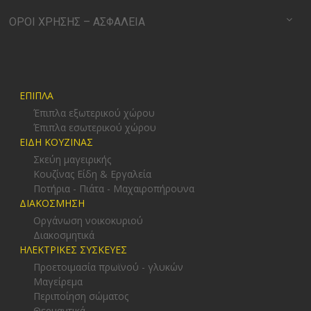
ΟΡΟΙ ΧΡΗΣΗΣ – ΑΣΦΑΛΕΙΑ
ΕΠΙΠΛΑ
Έπιπλα εξωτερικού χώρου
Έπιπλα εσωτερικού χώρου
ΕΙΔΗ ΚΟΥΖΙΝΑΣ
Σκεύη μαγειρικής
Κουζίνας Είδη & Εργαλεία
Ποτήρια - Πιάτα - Μαχαιροπήρουνα
ΔΙΑΚΟΣΜΗΣΗ
Οργάνωση νοικοκυριού
Διακοσμητικά
ΗΛΕΚΤΡΙΚΕΣ ΣΥΣΚΕΥΕΣ
Προετοιμασία πρωϊνού - γλυκών
Μαγείρεμα
Περιποίηση σώματος
Θερμαντικά