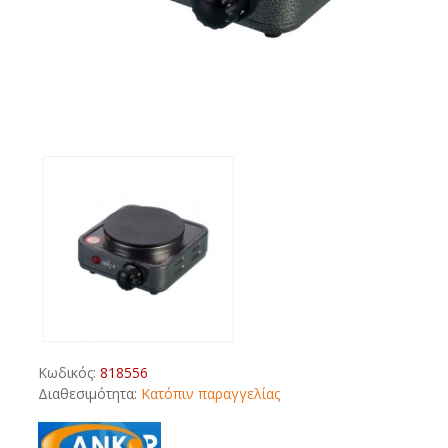
Κωδικός:
818556
Διαθεσιμότητα:
Κατόπιν παραγγελίας