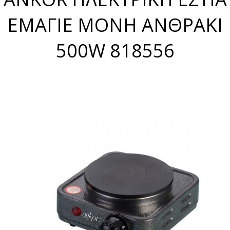
ΕΜΑΓΙΕ ΜΟΝΗ ΑΝΘΡΑΚΙ
500W 818556