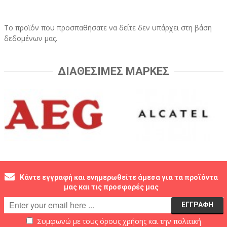
Το προϊόν που προσπαθήσατε να δείτε δεν υπάρχει στη βάση
δεδομένων μας.
ΔΙΑΘΕΣΙΜΕΣ ΜΑΡΚΕΣ
Κάντε εγγραφή και ενημερωθείτε άμεσα για τα προϊόντα
μας και τις προσφορές μας
Συμφωνώ με τους
όρους χρήσης
και την
πολιτική