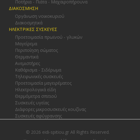
Ποτήρια - Πιάτα - Μαχαιροπήρουνα
ΔΙΑΚΟΣΜΗΣΗ
Οργάνωση νοικοκυριού
Διακοσμητικά
ΗΛΕΚΤΡΙΚΕΣ ΣΥΣΚΕΥΕΣ
Προετοιμασία πρωϊνού - γλυκών
Μαγείρεμα
Περιποίηση σώματος
Θερμαντικά
Ανεμιστήρες
Καθάρισμα - Σιδέρωμα
Τηλεφωνικές συσκευές
Προετοιμασία μαγειρέματος
Ηλεκτρολογικά είδη
Θερμόμετρα σπιτιού
Συσκευές υγείας
Διάφορες μικροσυσκευές κουζίνας
Συσκευές αφύγρανσης
© 2026 eidi-spitiou.gr All Rights Reserved.