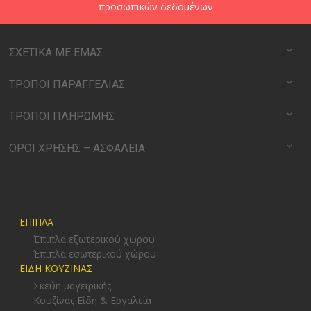
προσωπικών δεδομένων
ΣΧΕΤΙΚΑ ΜΕ ΕΜΑΣ
ΤΡΟΠΟΙ ΠΑΡΑΓΓΕΛΙΑΣ
ΤΡΟΠΟΙ ΠΛΗΡΩΜΗΣ
ΟΡΟΙ ΧΡΗΣΗΣ – ΑΣΦΑΛΕΙΑ
ΕΠΙΠΛΑ
Έπιπλα εξωτερικού χώρου
Έπιπλα εσωτερικού χώρου
ΕΙΔΗ ΚΟΥΖΙΝΑΣ
Σκεύη μαγειρικής
Κουζίνας Είδη & Εργαλεία