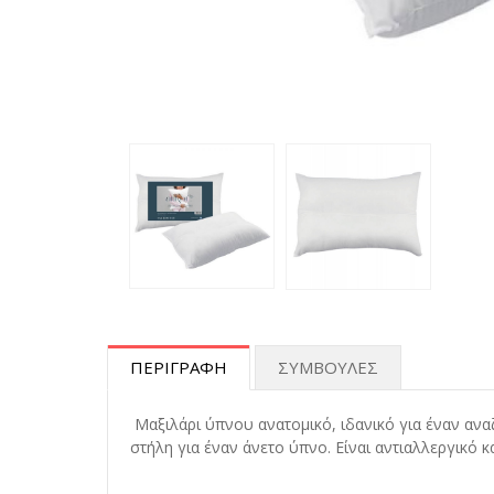
ΠΕΡΙΓΡΑΦΗ
ΣΥΜΒΟΥΛΕΣ
Μαξιλάρι ύπνου ανατομικό, ιδανικό για έναν ανα
στήλη για έναν άνετο ύπνο. Είναι αντιαλλεργικό κ