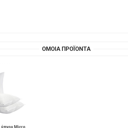
ΟΜΟΙΑ ΠΡΟΪΟΝΤΑ
 ύπνου Micro