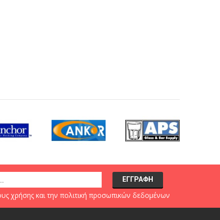
υς χρήσης
και την
πολιτική προσωπικών δεδομένων