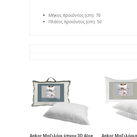
Μήκος προϊόντος (cm): 70
Πλάτος προϊόντος (cm): 50
Ankor Μαξιλάρι ύπνου 3D Aloe
Ankor Μαξιλάρια