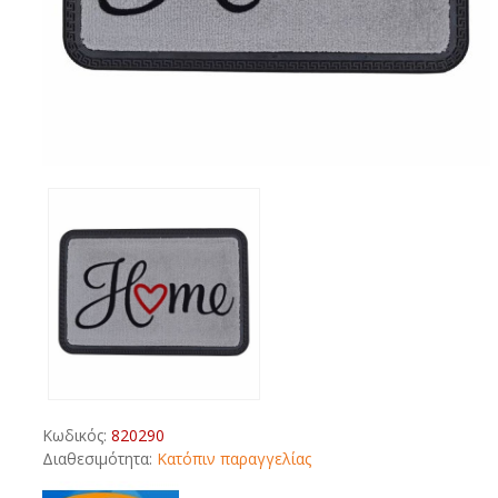
Κωδικός:
820290
Διαθεσιμότητα:
Κατόπιν παραγγελίας