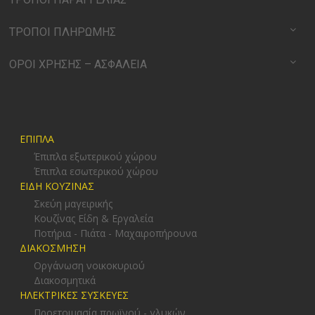
ΤΡΟΠΟΙ ΠΛΗΡΩΜΗΣ
ΟΡΟΙ ΧΡΗΣΗΣ – ΑΣΦΑΛΕΙΑ
ΕΠΙΠΛΑ
Έπιπλα εξωτερικού χώρου
Έπιπλα εσωτερικού χώρου
ΕΙΔΗ ΚΟΥΖΙΝΑΣ
Σκεύη μαγειρικής
Κουζίνας Είδη & Εργαλεία
Ποτήρια - Πιάτα - Μαχαιροπήρουνα
ΔΙΑΚΟΣΜΗΣΗ
Οργάνωση νοικοκυριού
Διακοσμητικά
ΗΛΕΚΤΡΙΚΕΣ ΣΥΣΚΕΥΕΣ
Προετοιμασία πρωϊνού - γλυκών