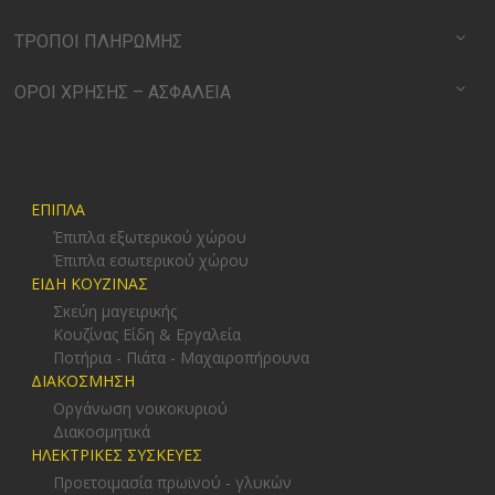
ΤΡΟΠΟΙ ΠΛΗΡΩΜΗΣ
ΟΡΟΙ ΧΡΗΣΗΣ – ΑΣΦΑΛΕΙΑ
ΕΠΙΠΛΑ
Έπιπλα εξωτερικού χώρου
Έπιπλα εσωτερικού χώρου
ΕΙΔΗ ΚΟΥΖΙΝΑΣ
Σκεύη μαγειρικής
Κουζίνας Είδη & Εργαλεία
Ποτήρια - Πιάτα - Μαχαιροπήρουνα
ΔΙΑΚΟΣΜΗΣΗ
Οργάνωση νοικοκυριού
Διακοσμητικά
ΗΛΕΚΤΡΙΚΕΣ ΣΥΣΚΕΥΕΣ
Προετοιμασία πρωϊνού - γλυκών