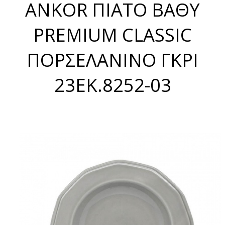
ANKOR ΠΙΑΤΟ ΒΑΘΥ
PREMIUM CLASSIC
ΠΟΡΣΕΛΑΝΙΝΟ ΓΚΡΙ
23ΕΚ.8252-03