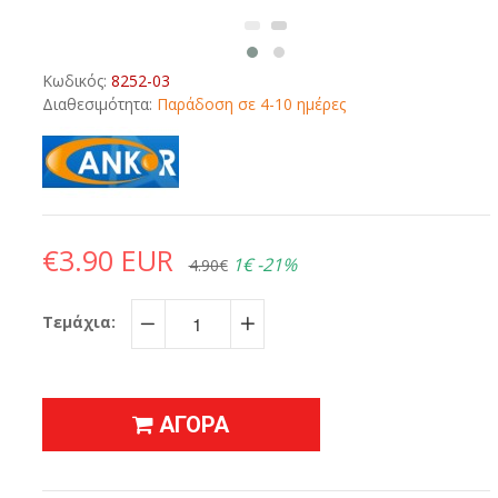
Κωδικός:
8252-03
Διαθεσιμότητα:
Παράδοση σε 4-10 ημέρες
€3.90 EUR
1€
-21%
4.90€
Τεμάχια:
−
+
ΑΓΟΡΑ