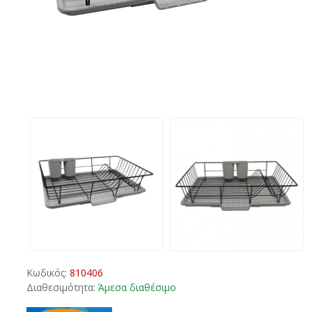
Κωδικός:
810406
Διαθεσιμότητα:
Άμεσα διαθέσιμο