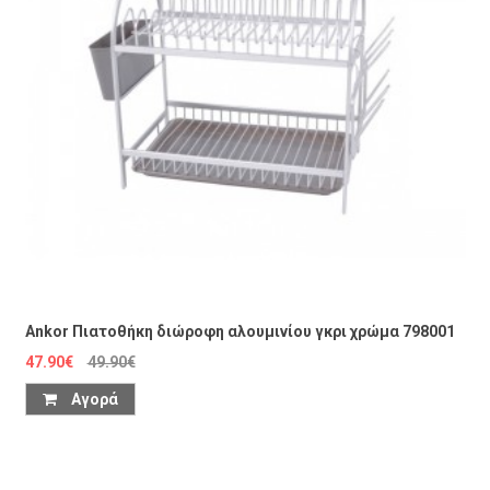
Ankor Πιατοθήκη διώροφη αλουμινίου γκρι χρώμα 798001
47.90€
49.90€
Αγορά