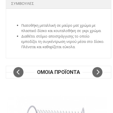
ΣΥΜΒΟΥΛΕΣ
Πιατοθήκη μεταλλική σε μαύρο ματ χρώμα με
πλαστικό δίσκο και κουταλοθήκη σε γκρι χρώμα.
Διαθέτει στόμιο αποστράγγισης το οποίο
εμποδίζει τη συγκέντρωση νερού μέσα στο δίσκο.
Πλένεται και καθαρίζεται εύκολα.
ΟΜΟΙΑ ΠΡΟΪΟΝΤΑ