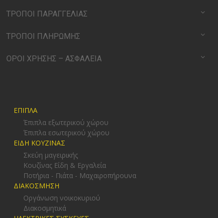
ΤΡΟΠΟΙ ΠΑΡΑΓΓΕΛΙΑΣ
ΤΡΟΠΟΙ ΠΛΗΡΩΜΗΣ
ΟΡΟΙ ΧΡΗΣΗΣ – ΑΣΦΑΛΕΙΑ
ΕΠΙΠΛΑ
Έπιπλα εξωτερικού χώρου
Έπιπλα εσωτερικού χώρου
ΕΙΔΗ ΚΟΥΖΙΝΑΣ
Σκεύη μαγειρικής
Κουζίνας Είδη & Εργαλεία
Ποτήρια - Πιάτα - Μαχαιροπήρουνα
ΔΙΑΚΟΣΜΗΣΗ
Οργάνωση νοικοκυριού
Διακοσμητικά