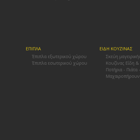
ΕΠΙΠΛΑ
ΕΙΔΗ ΚΟΥΖΙΝΑΣ
Έπιπλα εξωτερικού χώρου
Σκεύη μαγειρική
Έπιπλα εσωτερικού χώρου
Κουζίνας Είδη &
Ποτήρια - Πιάτα 
Μαχαιροπήρουν